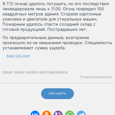
В 7.12 пожар удалось потушить, но его последствия
ликвидировали лишь к 11.00. Огонь повредил 100
квадратных метров здания. Сгорели картонные
упаковки и двигатели для стиральных машин.
Пожарным удалось спасти соседний склад с
готовой продукцией. Пострадавших нет.
По предварительным данным, возгорание
произошло из-за замыкания проводки. Специалисты
устанавливают сумму ущерба.
babr24.com
пожар
склады
ангарск
иркутская область
12 просмотров всего.
ОБСУДИТЬ