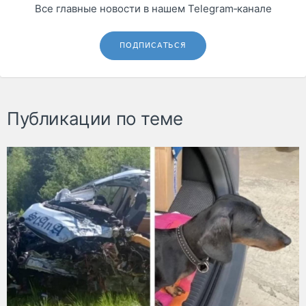
Все главные новости в нашем Telegram‑канале
ПОДПИСАТЬСЯ
Публикации по теме