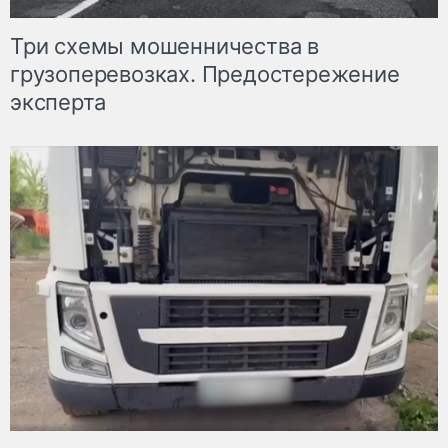
Три схемы мошенничества в
грузоперевозках. Предостережение
эксперта