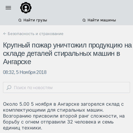
Найти грузы
Найти машины
← Безопасность и страхование
Крупный пожар уничтожил продукцию на
складе деталей стиральных машин в
Ангарске
08:32, 5 Ноября 2018
Около 5.00 5 ноября в Ангарске загорелся склад с
комплектующими для стиральных машин.
Возгоранию присвоили второй ранг сложности, на
борьбу с огнем отправили 32 человека и семь
единиц техники.