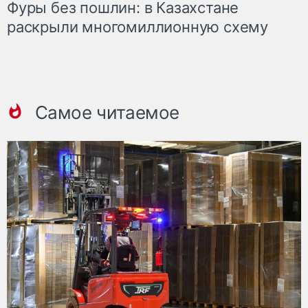
Фуры без пошлин: в Казахстане
раскрыли многомиллионную схему
Самое читаемое