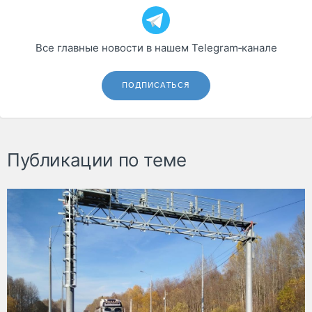
Все главные новости в нашем Telegram‑канале
ПОДПИСАТЬСЯ
Публикации по теме