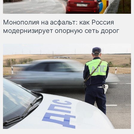
Монополия на асфальт: как Россия
модернизирует опорную сеть дорог