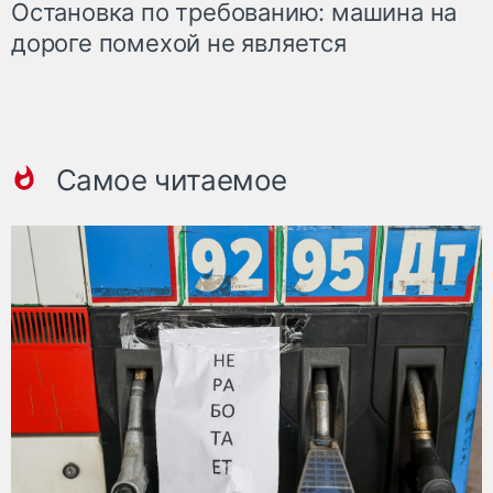
Остановка по требованию: машина на
дороге помехой не является
Самое читаемое