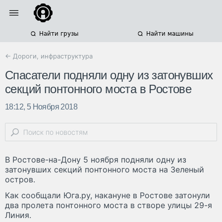
Найти грузы
Найти машины
← Дороги, инфраструктура
Спасатели подняли одну из затонувших
секций понтонного моста в Ростове
18:12, 5 Ноября 2018
В Ростове-на-Дону 5 ноября подняли одну из
затонувших секций понтонного моста на Зеленый
остров.
Как сообщали Юга.ру, накануне в Ростове затонули
два пролета понтонного моста в створе улицы 29-я
Линия.