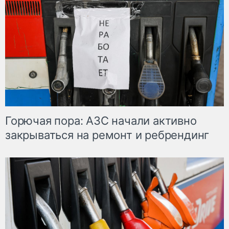
Горючая пора: АЗС начали активно
закрываться на ремонт и ребрендинг