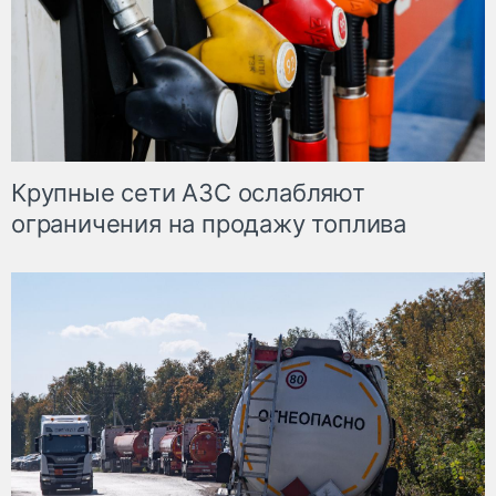
Крупные сети АЗС ослабляют
ограничения на продажу топлива