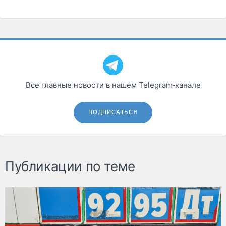
Все главные новости в нашем Telegram‑канале
ПОДПИСАТЬСЯ
Публикации по теме