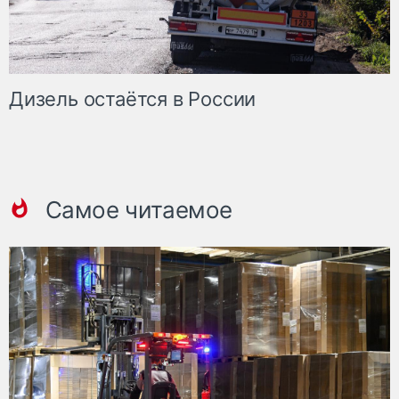
Дизель остаётся в России
Самое читаемое