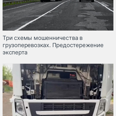
Три схемы мошенничества в
грузоперевозках. Предостережение
эксперта