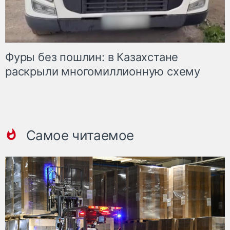
Фуры без пошлин: в Казахстане
раскрыли многомиллионную схему
Самое читаемое