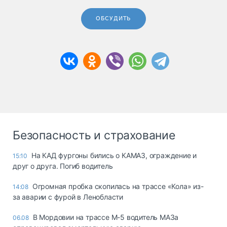
ОБСУДИТЬ
Безопасность и страхование
На КАД фургоны бились о КАМАЗ, ограждение и
15:10
друг о друга. Погиб водитель
Огромная пробка скопилась на трассе «Кола» из-
14:08
за аварии с фурой в Ленобласти
В Мордовии на трассе М-5 водитель МАЗа
06.08