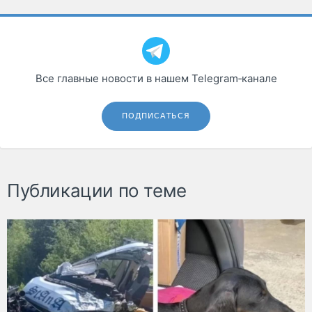
Все главные новости в нашем Telegram‑канале
ПОДПИСАТЬСЯ
Публикации по теме