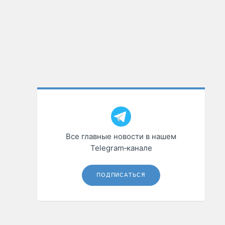
Все главные новости в нашем
Telegram‑канале
ПОДПИСАТЬСЯ