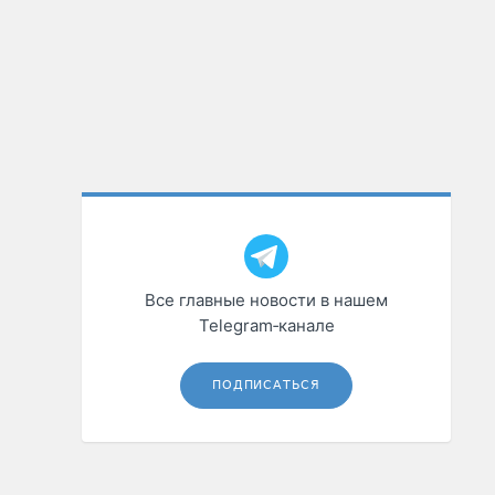
Все главные новости в нашем
Telegram‑канале
ПОДПИСАТЬСЯ