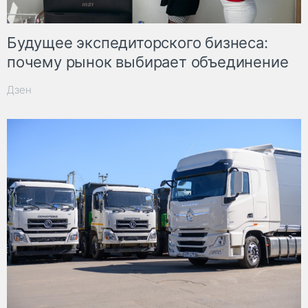
Будущее экспедиторского бизнеса:
почему рынок выбирает объединение
Дзен