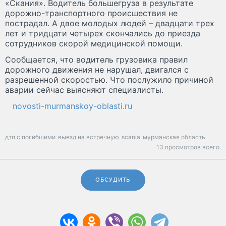
«Скания». Водитель большегруза в результате
дорожно-транспортного происшествия не
пострадал. А двое молодых людей – двадцати трех
лет и тридцати четырех скончались до приезда
сотрудников скорой медицинской помощи.
Сообщается, что водитель грузовика правил
дорожного движения не нарушал, двигался с
разрешенной скоростью. Что послужило причиной
аварии сейчас выясняют специалисты.
novosti-murmanskoy-oblasti.ru
дтп с погибшими
выезд на встречную
scania
мурманская область
13 просмотров всего.
ОБСУДИТЬ