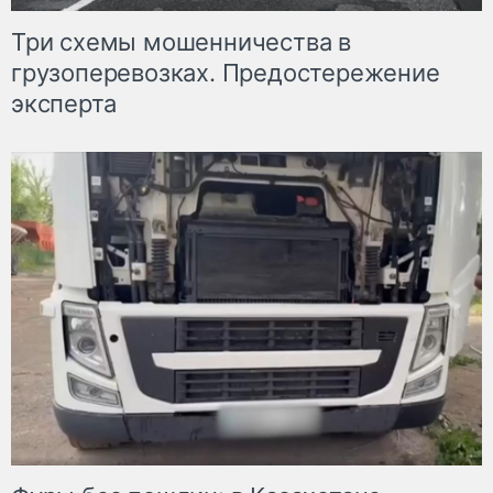
Три схемы мошенничества в
грузоперевозках. Предостережение
эксперта