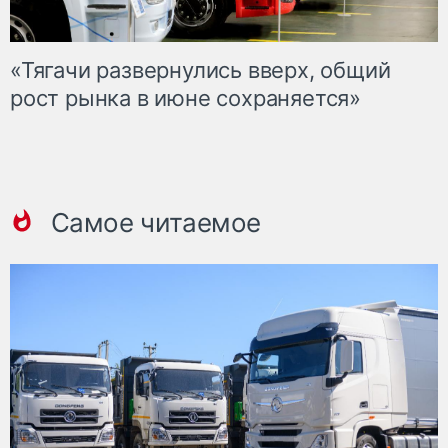
«Тягачи развернулись вверх, общий
рост рынка в июне сохраняется»
Самое читаемое