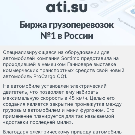
Специализирующаяся на оборудовании для
автомобилей компания Sortimo представила на
проходившей в немецком Ганновере выставке
коммерческих транспортных средств свой новый
автомобиль ProCargo CQ1.
На автомобиле установлен электрический
двигатель, что позволяет ему набирать
максимальную скорость в 45 км/ч. Целью его
создания является закрытие промежутка между
грузовым автомобилем и мини фургоном. Его
применение планируется для так называемой
«доставки последней мили».
Благодаря электрическому приводу автомобиль