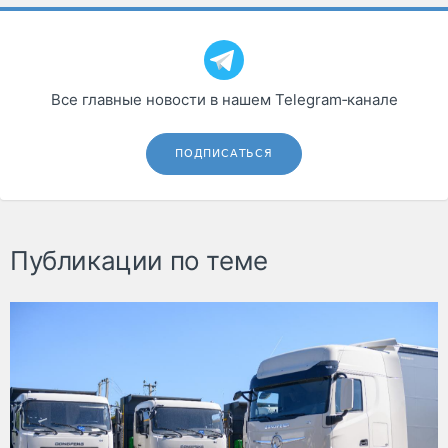
Все главные новости в нашем Telegram‑канале
ПОДПИСАТЬСЯ
Публикации по теме