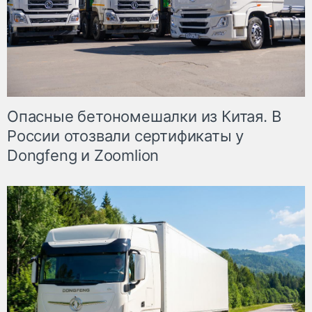
Опасные бетономешалки из Китая. В
России отозвали сертификаты у
Dongfeng и Zoomlion