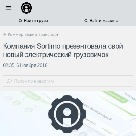
Найти грузы
Найти машины
← Коммерческий транспорт
Компания Sortimo презентовала свой
новый электрический грузовичок
02:35, 6 Ноября 2018