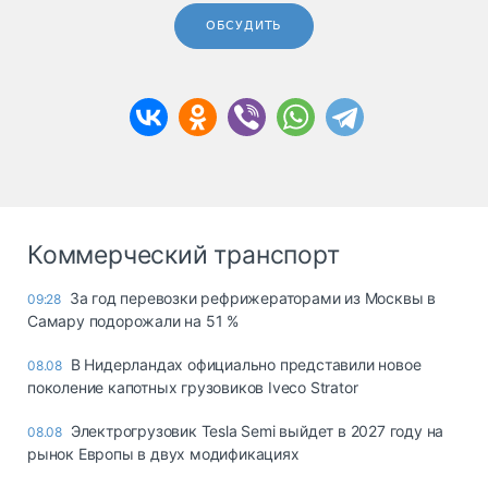
ОБСУДИТЬ
Коммерческий транспорт
За год перевозки рефрижераторами из Москвы в
09:28
Самару подорожали на 51 %
В Нидерландах официально представили новое
08.08
поколение капотных грузовиков Iveco Strator
Электрогрузовик Tesla Semi выйдет в 2027 году на
08.08
рынок Европы в двух модификациях