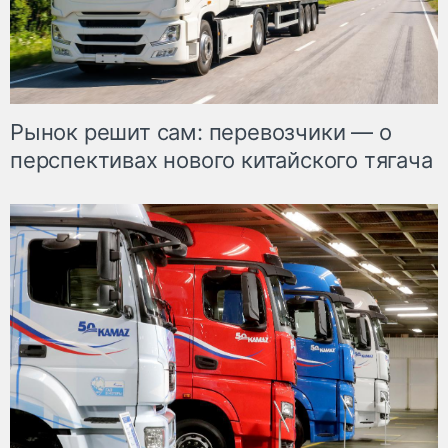
Рынок решит сам: перевозчики — о
перспективах нового китайского тягача