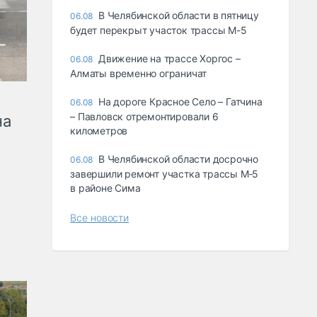
В Челябинской области в пятницу
06.08
будет перекрыт участок трассы М-5
Движение на трассе Хоргос –
06.08
Алматы временно ограничат
На дороге Красное Село – Гатчина
06.08
– Павловск отремонтировали 6
на
километров
В Челябинской области досрочно
06.08
завершили ремонт участка трассы М‑5
в районе Сима
Все новости