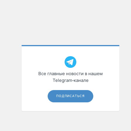
Все главные новости в нашем
Telegram‑канале
ПОДПИСАТЬСЯ