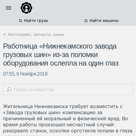
Найти грузы
Найти машины
← Автосервис, запчасти, шины
Работница «Нижнекамского завода
грузовых шин» из-за поломки
оборудования ослепла на один глаз
07:55, 6 Ноября 2018
Жительница Нижнекамска требует возместить с
«Завода грузовых шин» компенсацию за
причиненный ей моральный и физический вред. Во
время работы произошел несчастный случай:
разорвало станок, осколки оргстекла попали в глаза