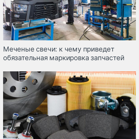
Меченые свечи: к чему приведет
обязательная маркировка запчастей