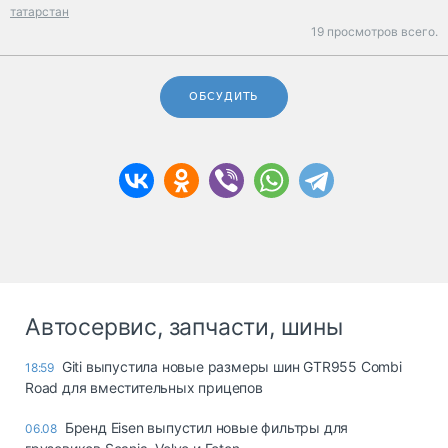
татарстан
19 просмотров всего.
ОБСУДИТЬ
Автосервис, запчасти, шины
Giti выпустила новые размеры шин GTR955 Combi
18:59
Road для вместительных прицепов
Бренд Eisen выпустил новые фильтры для
06.08