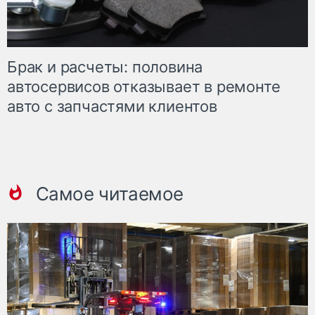
Брак и расчеты: половина
автосервисов отказывает в ремонте
авто с запчастями клиентов
Самое читаемое