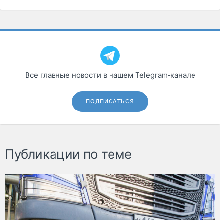
Все главные новости в нашем Telegram‑канале
ПОДПИСАТЬСЯ
Публикации по теме