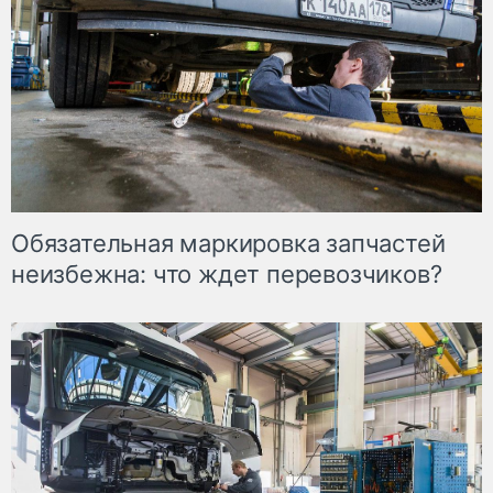
Обязательная маркировка запчастей
неизбежна: что ждет перевозчиков?