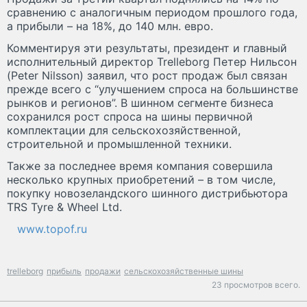
сравнению с аналогичным периодом прошлого года,
а прибыли – на 18%, до 140 млн. евро.
Комментируя эти результаты, президент и главный
исполнительный директор Trelleborg Петер Нильсон
(Peter Nilsson) заявил, что рост продаж был связан
прежде всего с “улучшением спроса на большинстве
рынков и регионов”. В шинном сегменте бизнеса
сохранился рост спроса на шины первичной
комплектации для сельскохозяйственной,
строительной и промышленной техники.
Также за последнее время компания совершила
несколько крупных приобретений – в том числе,
покупку новозеландского шинного дистрибьютора
TRS Tyre & Wheel Ltd.
www.topof.ru
trelleborg
прибыль
продажи
сельскохозяйственные шины
23 просмотров всего.