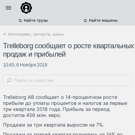
Найти грузы
Найти машины
← Автосервис, запчасти, шины
Trelleborg сообщает о росте квартальных
продаж и прибылей
10:45, 6 Ноября 2018
Trelleborg AB сообщает о 14-процентном росте
прибыли до уплаты процентов и налогов за первые
три квартала 2018 года. Прибыль за период
достигла 456 млн. евро.
Продажи за три квартала выросли на 7%.
Продажи за третий квартал поднялись на 14% по