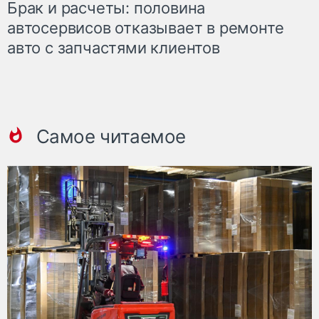
Брак и расчеты: половина
автосервисов отказывает в ремонте
авто с запчастями клиентов
Самое читаемое