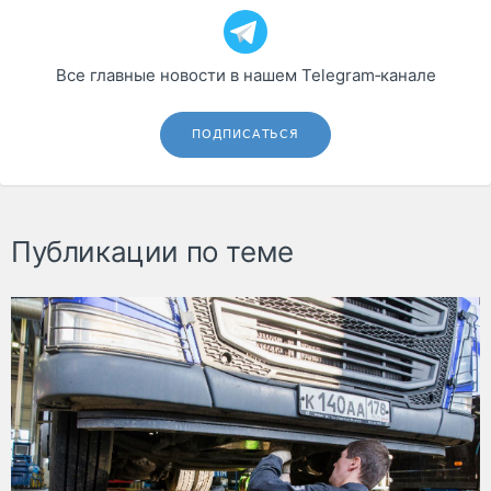
Все главные новости в нашем Telegram‑канале
ПОДПИСАТЬСЯ
Публикации по теме