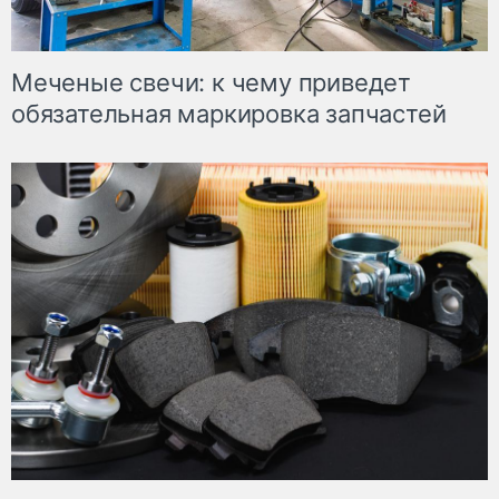
Меченые свечи: к чему приведет
обязательная маркировка запчастей