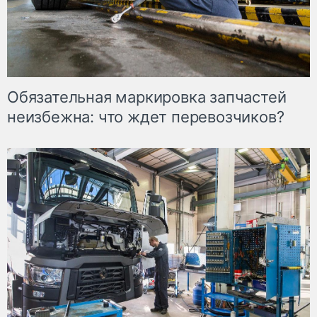
Обязательная маркировка запчастей
неизбежна: что ждет перевозчиков?