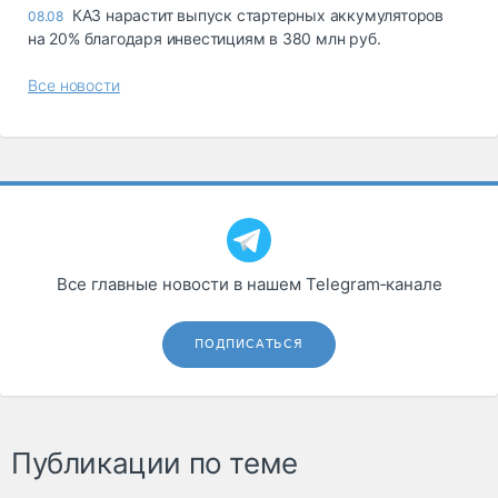
КАЗ нарастит выпуск стартерных аккумуляторов
08.08
на 20% благодаря инвестициям в 380 млн руб.
Все новости
Все главные новости в нашем Telegram‑канале
ПОДПИСАТЬСЯ
Публикации по теме