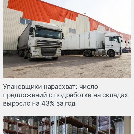
Упаковщики нарасхват: число
предложений о подработке на складах
выросло на 43% за год