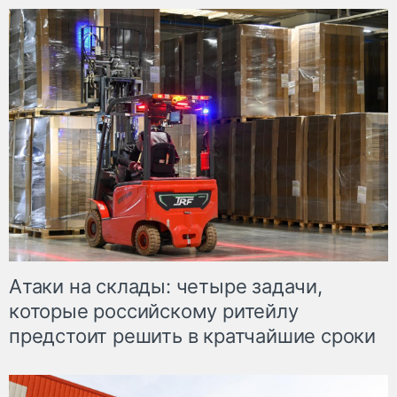
Атаки на склады: четыре задачи,
которые российскому ритейлу
предстоит решить в кратчайшие сроки