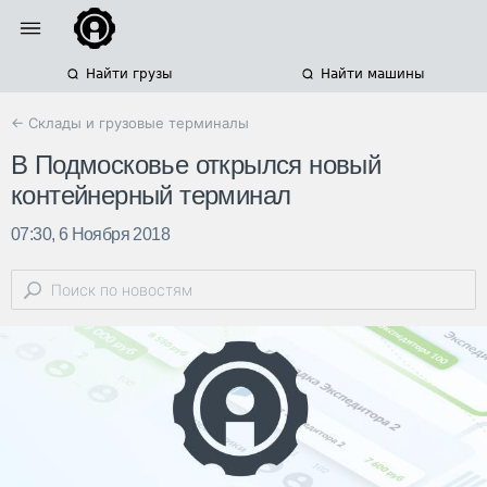
Найти грузы
Найти машины
← Склады и грузовые терминалы
В Подмосковье открылся новый
контейнерный терминал
07:30, 6 Ноября 2018