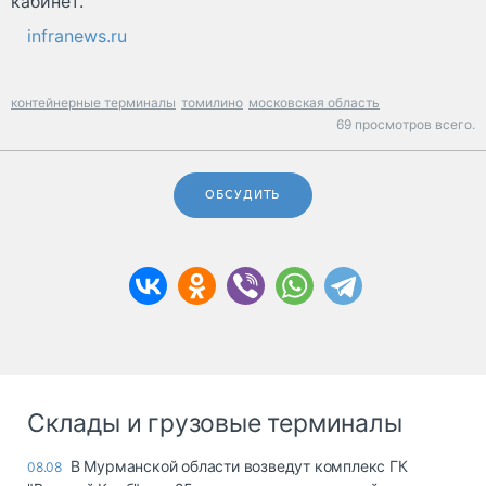
кабинет.
infranews.ru
контейнерные терминалы
томилино
московская область
69 просмотров всего.
ОБСУДИТЬ
Склады и грузовые терминалы
В Мурманской области возведут комплекс ГК
08.08