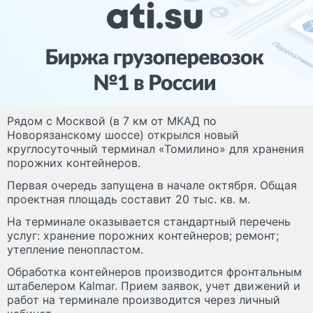
Рядом с Москвой (в 7 км от МКАД по
Новорязанскому шоссе) открылся новый
круглосуточный терминал «Томилино» для хранения
порожних контейнеров.
Первая очередь запущена в начале октября. Общая
проектная площадь составит 20 тыс. кв. м.
На терминале оказывается стандартный перечень
услуг: хранение порожних контейнеров; ремонт;
утепление пенопластом.
Обработка контейнеров производится фронтальным
штабелером Kalmar. Прием заявок, учет движений и
работ на терминале производится через личный