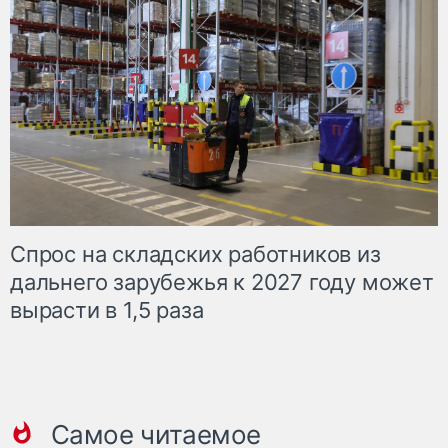
Спрос на складских работников из
дальнего зарубежья к 2027 году может
вырасти в 1,5 раза
Самое читаемое