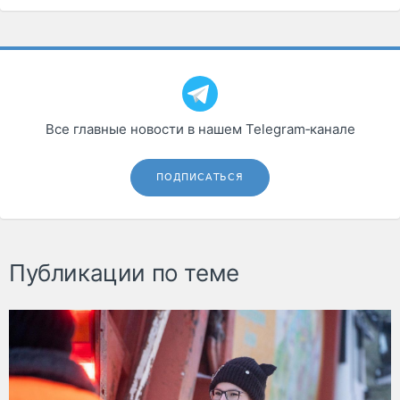
Все главные новости в нашем Telegram‑канале
ПОДПИСАТЬСЯ
Публикации по теме