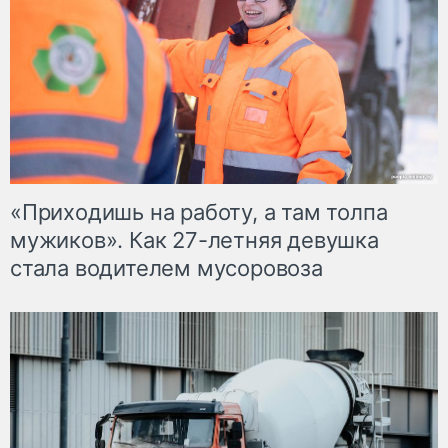
«Приходишь на работу, а там толпа
мужиков». Как 27-летняя девушка
стала водителем мусоровоза