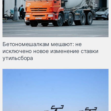
Бетономешалкам мешают: не
исключено новое изменение ставки
утильсбора