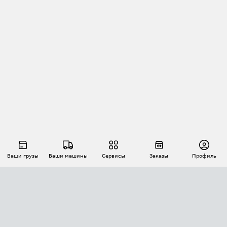
Ваши грузы
Ваши машины
Сервисы
Заказы
Профиль
АВТОМАТИЗАЦИЯ ПЕРЕВОЗОК