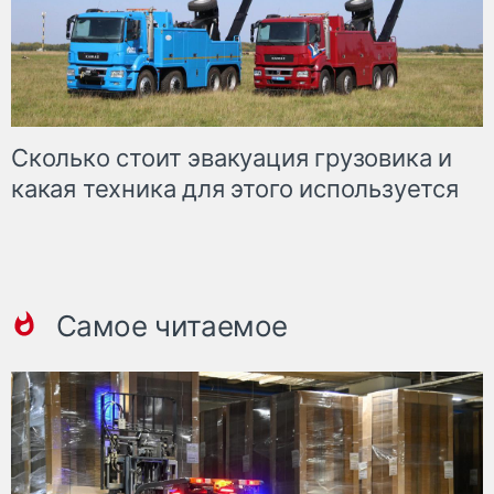
Сколько стоит эвакуация грузовика и
какая техника для этого используется
Самое читаемое