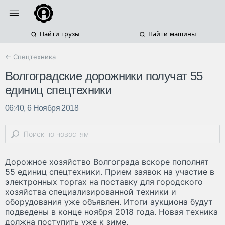
Найти грузы
Найти машины
← Спецтехника
Волгоградские дорожники получат 55
единиц спецтехники
06:40, 6 Ноября 2018
Дорожное хозяйство Волгограда вскоре пополнят
55 единиц спецтехники. Прием заявок на участие в
электронных торгах на поставку для городского
хозяйства специализированной техники и
оборудования уже объявлен. Итоги аукциона будут
подведены в конце ноября 2018 года. Новая техника
должна поступить уже к зиме.