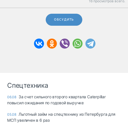
16 просмотров всего.
ОБСУДИТЬ
Спецтехника
За счет сильного второго квартала Caterpillar
06.08
повысил ожидания по годовой выручке
Льготный заём на спецтехнику из Петербурга для
05.08
МСП увеличен в 6 раз