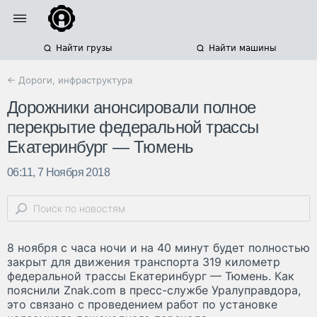
Найти грузы
Найти машины
← Дороги, инфраструктура
Дорожники анонсировали полное
перекрытие федеральной трассы
Екатеринбург — Тюмень
06:11, 7 Ноября 2018
8 ноября с часа ночи и на 40 минут будет полностью
закрыт для движения транспорта 319 километр
федеральной трассы Екатеринбург — Тюмень. Как
пояснили Znak.com в пресс-службе Уралуправдора,
это связано с проведением работ по установке