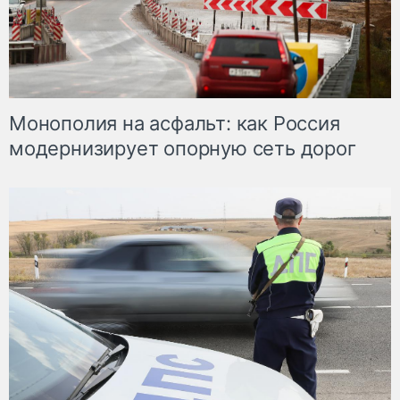
Монополия на асфальт: как Россия
модернизирует опорную сеть дорог