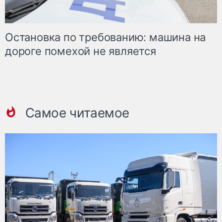
Остановка по требованию: машина на
дороге помехой не является
Самое читаемое