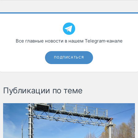
Все главные новости в нашем Telegram‑канале
ПОДПИСАТЬСЯ
Публикации по теме