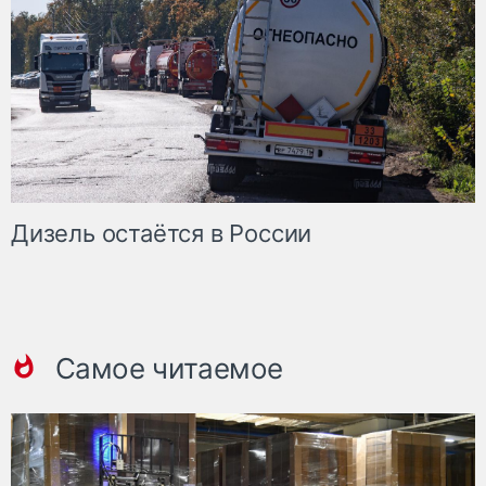
Дизель остаётся в России
Самое читаемое