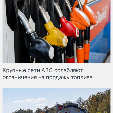
Крупные сети АЗС ослабляют
ограничения на продажу топлива