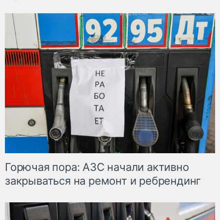
Горючая пора: АЗС начали активно
закрываться на ремонт и ребрендинг