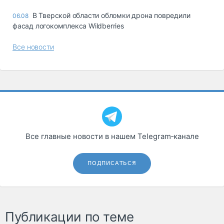
В Тверской области обломки дрона повредили
06.08
фасад логокомплекса Wildberries
Все новости
Все главные новости в нашем Telegram‑канале
ПОДПИСАТЬСЯ
Публикации по теме