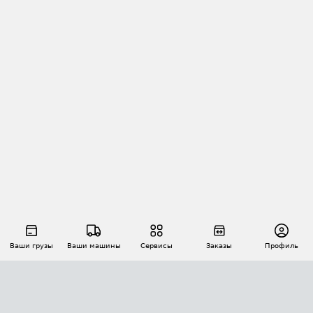
Ваши грузы
Ваши машины
Сервисы
Заказы
Профиль