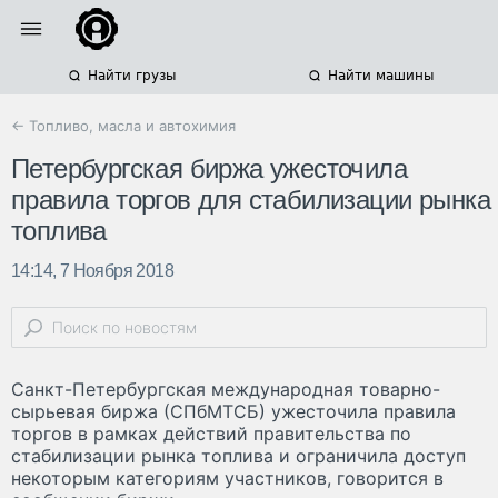
Найти грузы
Найти машины
← Топливо, масла и автохимия
Петербургская биржа ужесточила
правила торгов для стабилизации рынка
топлива
14:14, 7 Ноября 2018
Санкт-Петербургская международная товарно-
сырьевая биржа (СПбМТСБ) ужесточила правила
торгов в рамках действий правительства по
стабилизации рынка топлива и ограничила доступ
некоторым категориям участников, говорится в