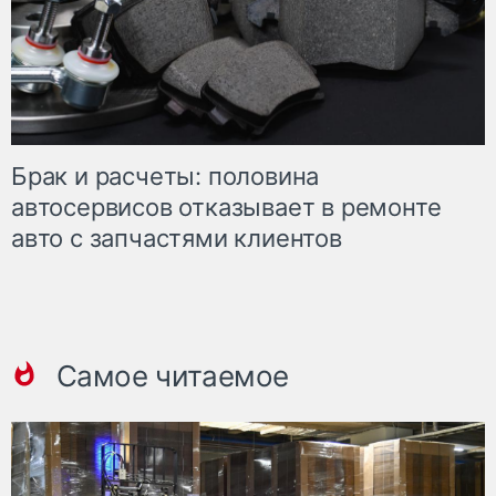
Брак и расчеты: половина
автосервисов отказывает в ремонте
авто с запчастями клиентов
Самое читаемое