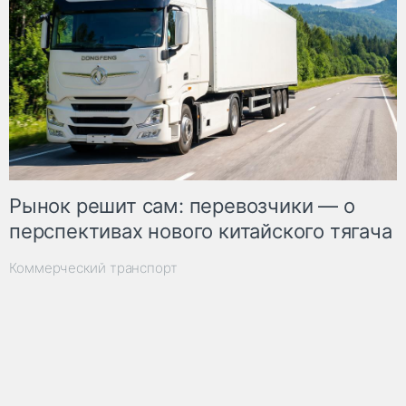
Рынок решит сам: перевозчики — о
перспективах нового китайского тягача
Коммерческий транспорт