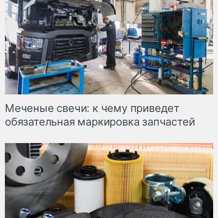
Меченые свечи: к чему приведет
обязательная маркировка запчастей