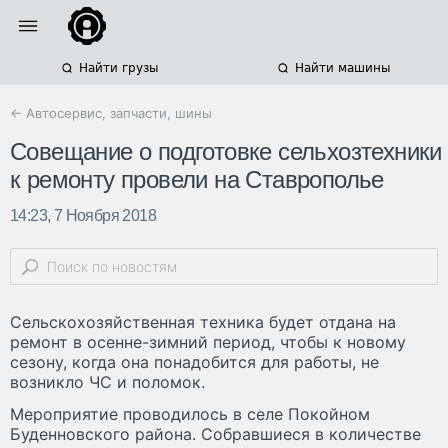
Найти грузы
Найти машины
← Автосервис, запчасти, шины
Совещание о подготовке сельхозтехники
к ремонту провели на Ставрополье
14:23, 7 Ноября 2018
Сельскохозяйственная техника будет отдана на
ремонт в осенне-зимний период, чтобы к новому
сезону, когда она понадобится для работы, не
возникло ЧС и поломок.
Мероприятие проводилось в селе Покойном
Буденновского района. Собравшиеся в количестве