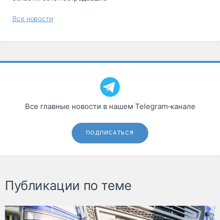
Все новости
Все главные новости в нашем Telegram‑канале
ПОДПИСАТЬСЯ
Публикации по теме