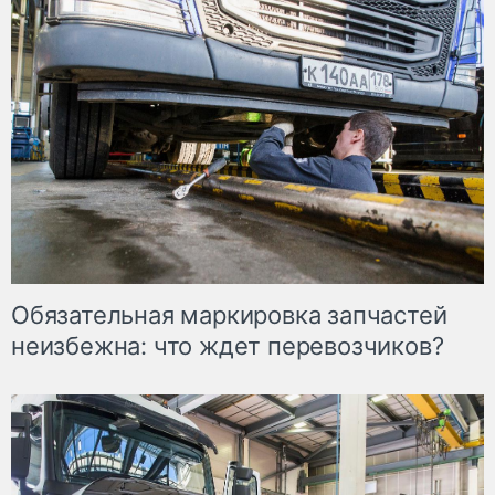
Обязательная маркировка запчастей
неизбежна: что ждет перевозчиков?