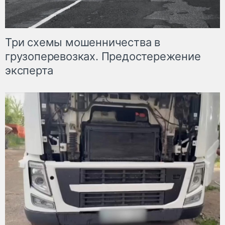
Три схемы мошенничества в
грузоперевозках. Предостережение
эксперта