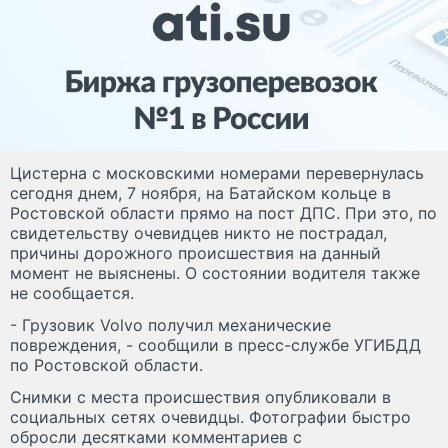
Цистерна с московскими номерами перевернулась
сегодня днем, 7 ноября, на Батайском кольце в
Ростовской области прямо на пост ДПС. При это, по
свидетельству очевидцев никто не пострадал,
причины дорожного происшествия на данный
момент не выяснены. О состоянии водителя также
не сообщается.
- Грузовик Volvo получил механические
повреждения, - сообщили в пресс-службе УГИБДД
по Ростовской области.
Снимки с места происшествия опубликовали в
социальных сетях очевидцы. Фотографии быстро
обросли десятками комментариев с