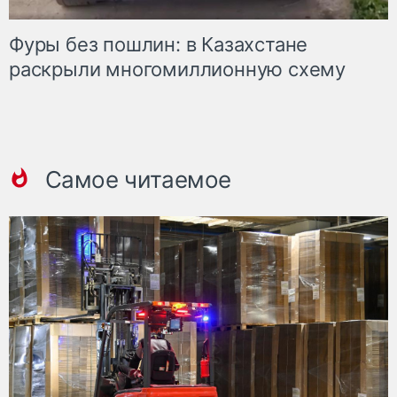
Фуры без пошлин: в Казахстане
раскрыли многомиллионную схему
Самое читаемое