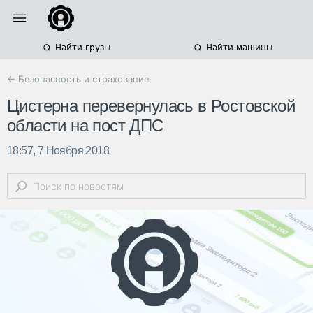
Найти грузы
Найти машины
← Безопасность и страхование
Цистерна перевернулась в Ростовской
области на пост ДПС
18:57, 7 Ноября 2018