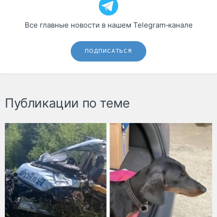
Все главные новости в нашем Telegram‑канале
ПОДПИСАТЬСЯ
Публикации по теме