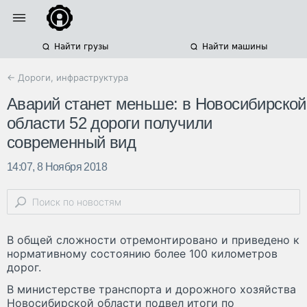
Найти грузы
Найти машины
← Дороги, инфраструктура
Аварий станет меньше: в Новосибирской
области 52 дороги получили
современный вид
14:07, 8 Ноября 2018
В общей сложности отремонтировано и приведено к
нормативному состоянию более 100 километров
дорог.
В министерстве транспорта и дорожного хозяйства
Новосибирской области подвел итоги по