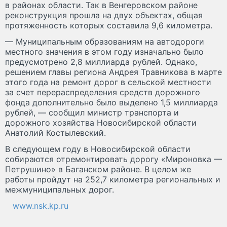
в районах области. Так в Венгеровском районе
реконструкция прошла на двух объектах, общая
протяженность которых составила 9,6 километра.
— Муниципальным образованиям на автодороги
местного значения в этом году изначально было
предусмотрено 2,8 миллиарда рублей. Однако,
решением главы региона Андрея Травникова в марте
этого года на ремонт дорог в сельской местности
за счет перераспределения средств дорожного
фонда дополнительно было выделено 1,5 миллиарда
рублей, — сообщил министр транспорта и
дорожного хозяйства Новосибирской области
Анатолий Костылевский.
В следующем году в Новосибирской области
собираются отремонтировать дорогу «Мироновка —
Петрушино» в Баганском районе. В целом же
работы пройдут на 252,7 километра региональных и
межмуниципальных дорог.
www.nsk.kp.ru