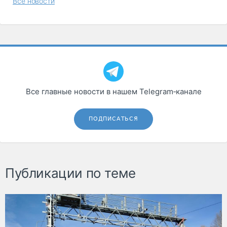
Все новости
Все главные новости в нашем Telegram‑канале
ПОДПИСАТЬСЯ
Публикации по теме