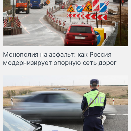
Монополия на асфальт: как Россия
модернизирует опорную сеть дорог