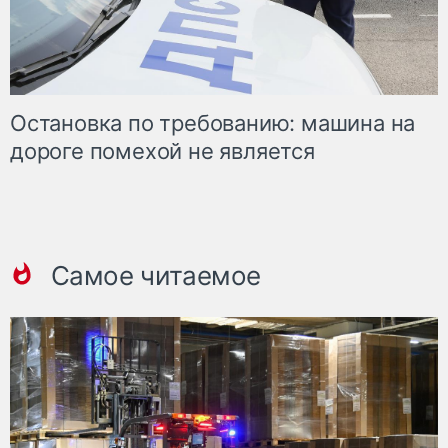
Остановка по требованию: машина на
дороге помехой не является
Самое читаемое