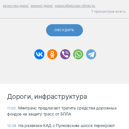
качество дорог
ремонт дорог
новосибирская область
7 просмотров всего.
ОБСУДИТЬ
Дороги, инфраструктура
Минтранс предлагает тратить средства дорожных
11:00
фондов на защиту трасс от БПЛА
На развязке КАД с Пулковским шоссе перекроют
10:38