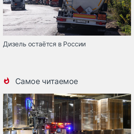
Дизель остаётся в России
Самое читаемое