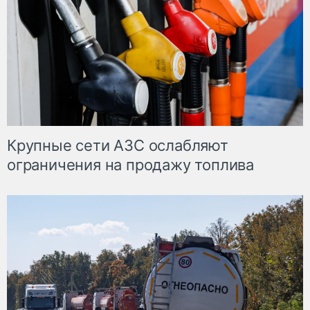
Крупные сети АЗС ослабляют
ограничения на продажу топлива