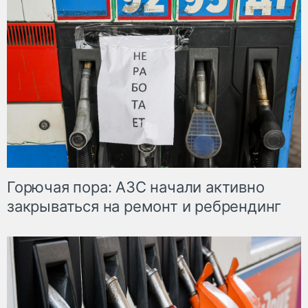
Горючая пора: АЗС начали активно
закрываться на ремонт и ребрендинг