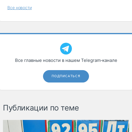
Все новости
Все главные новости в нашем Telegram‑канале
ПОДПИСАТЬСЯ
Публикации по теме