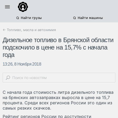
Найти грузы
Найти машины
← Топливо, масла и автохимия
Дизельное топливо в Брянской области
подскочило в цене на 15,7% с начала
года
13:26, 8 Ноября 2018
С начала года стоимость литра дизельного топлива
на брянских автозаправках выросла в цене на 15,7
процента. Среди всех регионов России это один из
самых резких скачков.
Рейтинг регионов России по доступности