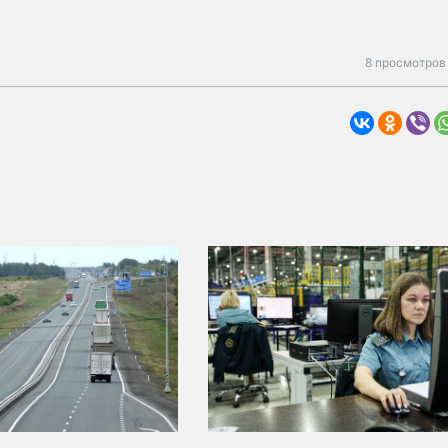
8 просмотров