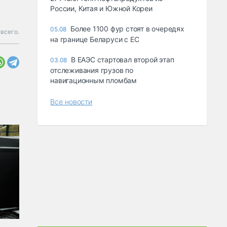
России, Китая и Южной Кореи
Более 1100 фур стоят в очередях
05.08
 всего.
на границе Беларуси с ЕС
В ЕАЭС стартовал второй этап
03.08
отслеживания грузов по
навигационным пломбам
Все новости