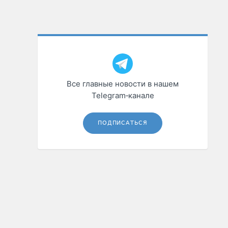
Все главные новости в нашем
Telegram‑канале
ПОДПИСАТЬСЯ