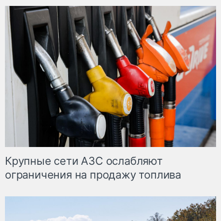
Крупные сети АЗС ослабляют
ограничения на продажу топлива