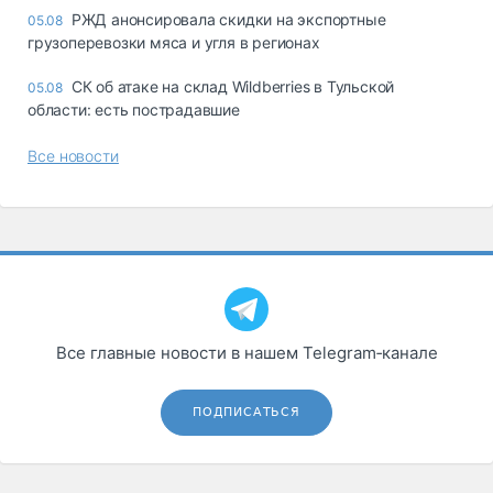
РЖД анонсировала скидки на экспортные
05.08
грузоперевозки мяса и угля в регионах
СК об атаке на склад Wildberries в Тульской
05.08
области: есть пострадавшие
Все новости
Все главные новости в нашем Telegram‑канале
ПОДПИСАТЬСЯ