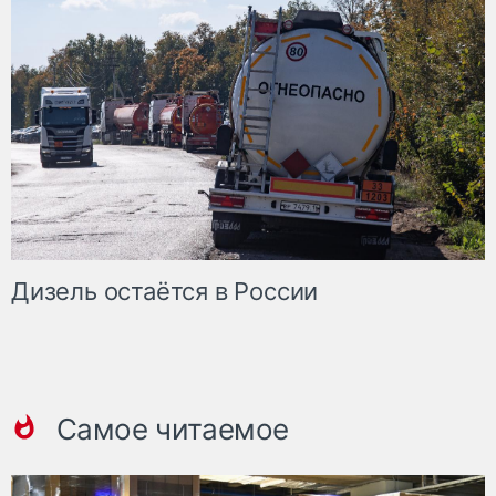
Дизель остаётся в России
Самое читаемое