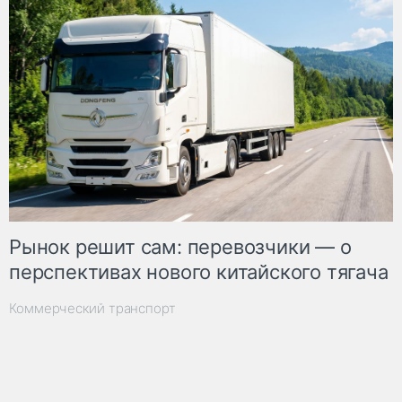
Рынок решит сам: перевозчики — о
перспективах нового китайского тягача
Коммерческий транспорт