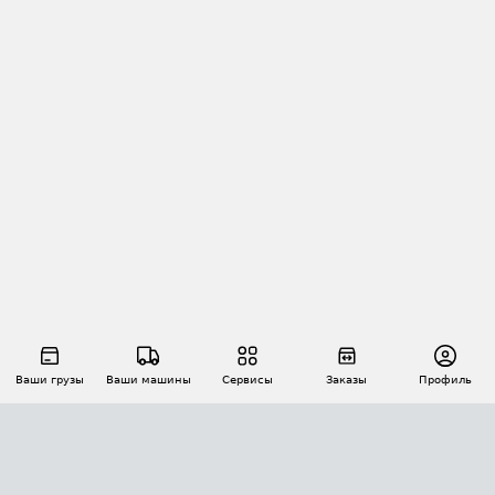
Ваши грузы
Ваши машины
Сервисы
Заказы
Профиль