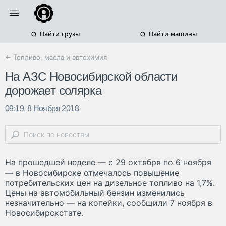
Найти грузы
Найти машины
← Топливо, масла и автохимия
На АЗС Новосибирской области
дорожает солярка
09:19, 8 Ноября 2018
На прошедшей неделе — с 29 октября по 6 ноября
— в Новосибирске отмечалось повышение
потребительских цен на дизельное топливо на 1,7%.
Цены на автомобильный бензин изменились
незначительно — на копейки, сообщили 7 ноября в
Новосибирскстате.