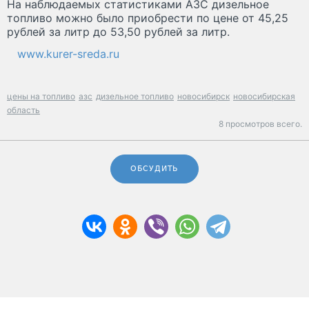
На наблюдаемых статистиками АЗС дизельное
топливо можно было приобрести по цене от 45,25
рублей за литр до 53,50 рублей за литр.
www.kurer-sreda.ru
цены на топливо
азс
дизельное топливо
новосибирск
новосибирская
область
8 просмотров всего.
ОБСУДИТЬ