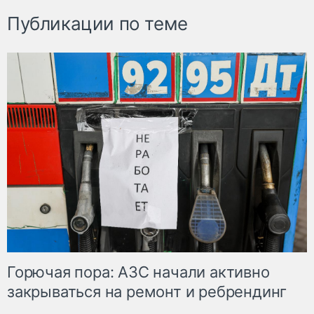
Публикации по теме
Горючая пора: АЗС начали активно
закрываться на ремонт и ребрендинг