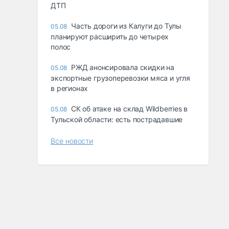
ДТП
Часть дороги из Калуги до Тулы
05.08
планируют расширить до четырех
полос
РЖД анонсировала скидки на
05.08
экспортные грузоперевозки мяса и угля
в регионах
СК об атаке на склад Wildberries в
05.08
Тульской области: есть пострадавшие
Все новости