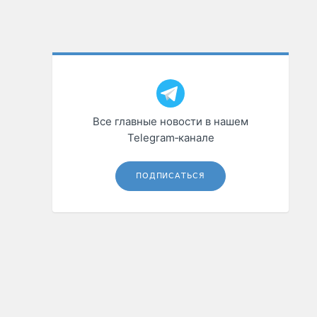
Все главные новости в нашем
Telegram‑канале
ПОДПИСАТЬСЯ