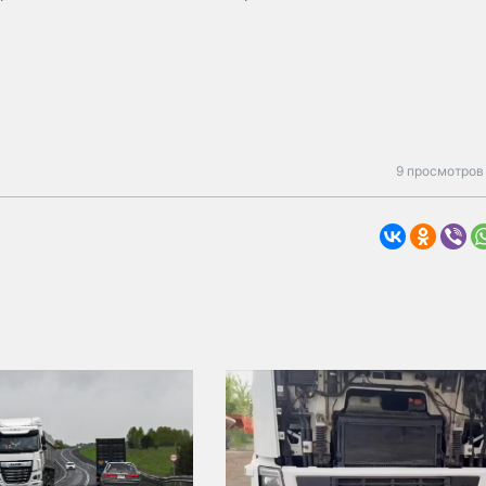
9 просмотров