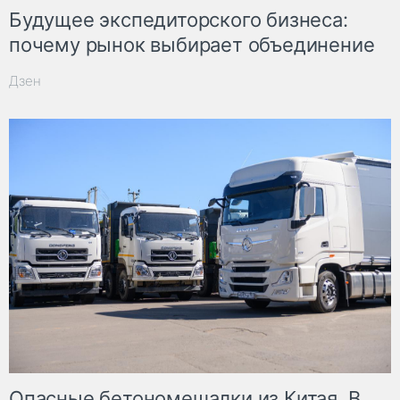
Будущее экспедиторского бизнеса:
почему рынок выбирает объединение
Дзен
Опасные бетономешалки из Китая. В