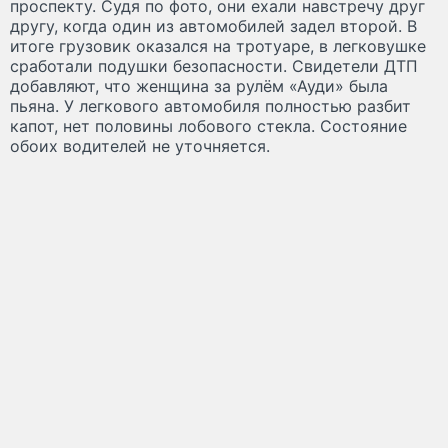
проспекту. Судя по фото, они ехали навстречу друг
другу, когда один из автомобилей задел второй. В
итоге грузовик оказался на тротуаре, в легковушке
сработали подушки безопасности. Свидетели ДТП
добавляют, что женщина за рулём «Ауди» была
пьяна. У легкового автомобиля полностью разбит
капот, нет половины лобового стекла. Состояние
обоих водителей не уточняется.