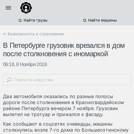
Найти грузы
Найти машины
← Безопасность и страхование
В Петербурге грузовик врезался в дом
после столкновения с иномаркой
06:18, 8 Ноября 2018
Два автомобиля оказались по разные полосы
дороги после столкновения в Красногвардейском
районе Петербурга вечером 7 ноября. Грузовик
вылетел на тротуар и прижался к фасаду.
Как сообщают в соцсетях очевидцы, машины
столкнулись возле 7-го дома по Большеохтинскому