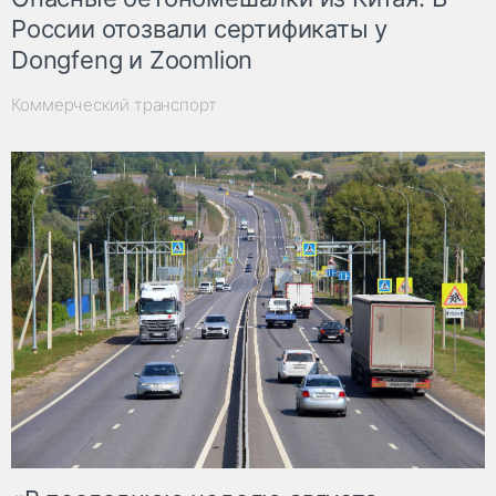
России отозвали сертификаты у
Dongfeng и Zoomlion
Коммерческий транспорт