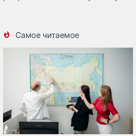
Самое читаемое