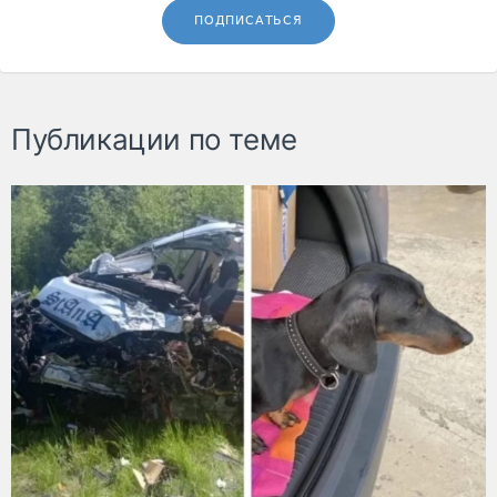
ПОДПИСАТЬСЯ
Публикации по теме