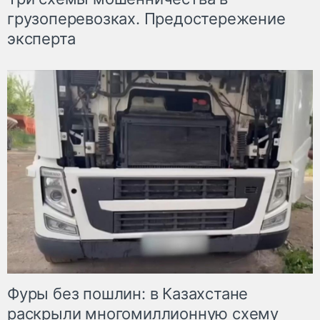
грузоперевозках. Предостережение
эксперта
Фуры без пошлин: в Казахстане
раскрыли многомиллионную схему