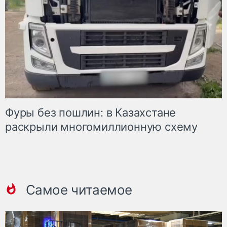
Фуры без пошлин: в Казахстане
раскрыли многомиллионную схему
Самое читаемое