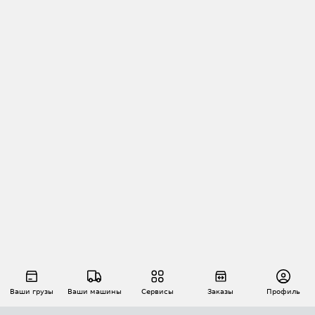
Ваши грузы
Ваши машины
Сервисы
Заказы
Профиль