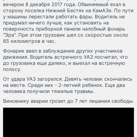
вечером 8 декабря 2017 года. Обвиняемый ехал в
сторону поселка Нижний Бестях на КамАЗе. По пути
у машины перестали работать фары. Водитель не
придумал ничего лучше, как установить на
поверхность приборной панели налобный фонарь
"Эра". При этом грузовик шел со скоростью около
65 километров в час.
Фонарик ввел в заблуждение других участников
движения. Водитель встречного УАЗ посчитал, что
до грузовика еще далеко, и выехал на встречную
полосу.
От удара УАЗ загорелся. Девять человек скончались
на месте. Среди них - 2-летний ребенок. Еще два
человека получили тяжелые травмы.
Виновнику аварии грозит до 7 лет лишения свободы.