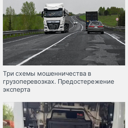
Три схемы мошенничества в
грузоперевозках. Предостережение
эксперта