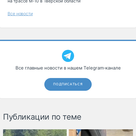
на трассе М-10 в Тверской области
Все новости
Все главные новости в нашем Telegram‑канале
ПОДПИСАТЬСЯ
Публикации по теме