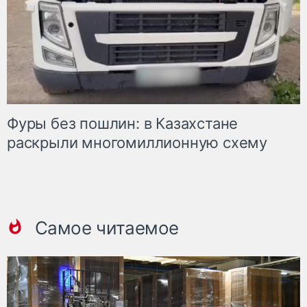
Фуры без пошлин: в Казахстане
раскрыли многомиллионную схему
Самое читаемое