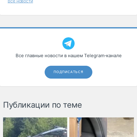
Все новости
Все главные новости в нашем Telegram‑канале
ПОДПИСАТЬСЯ
Публикации по теме