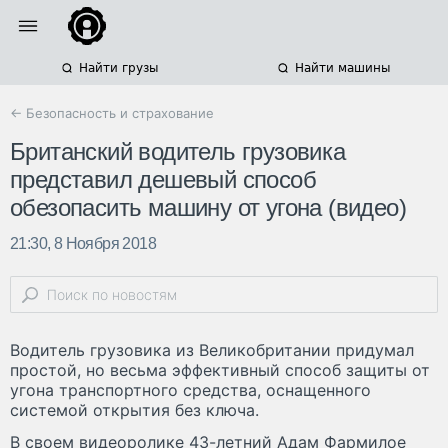
Найти грузы
Найти машины
← Безопасность и страхование
Британский водитель грузовика
представил дешевый способ
обезопасить машину от угона (видео)
21:30, 8 Ноября 2018
Водитель грузовика из Великобритании придумал
простой, но весьма эффективный способ защиты от
угона транспортного средства, оснащенного
системой открытия без ключа.
В своем видеоролике 43-летний Адам Фармилое