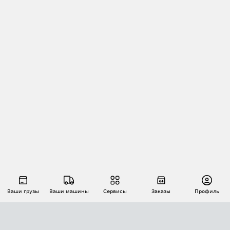
Ваши грузы
Ваши машины
Сервисы
Заказы
Профиль