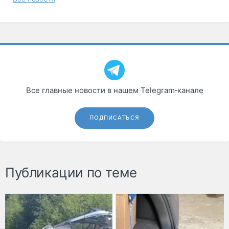
Все главные новости в нашем Telegram‑канале
ПОДПИСАТЬСЯ
Публикации по теме