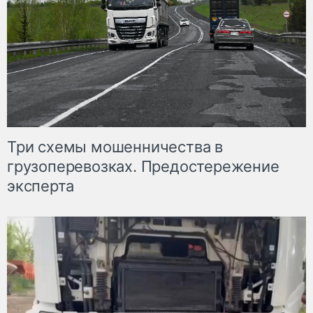
Три схемы мошенничества в
грузоперевозках. Предостережение
эксперта