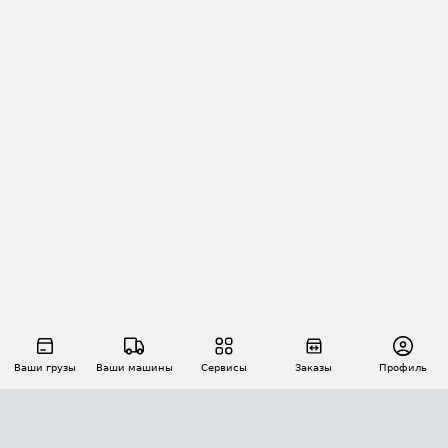
Ваши грузы
Ваши машины
Сервисы
Заказы
Профиль