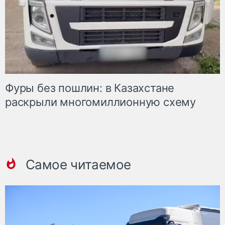
Фуры без пошлин: в Казахстане
раскрыли многомиллионную схему
Самое читаемое