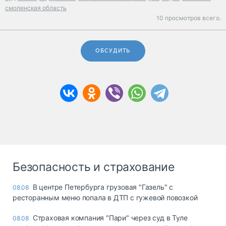
смоленская область
10 просмотров всего.
ОБСУДИТЬ
Безопасность и страхование
В центре Петербурга грузовая "Газель" с
08.08
ресторанным меню попала в ДТП с гужевой повозкой
Страховая компания "Пари" через суд в Туле
08.08