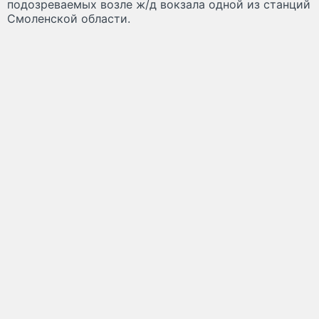
подозреваемых возле ж/д вокзала одной из станций
Смоленской области.