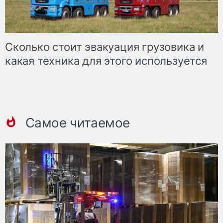
Сколько стоит эвакуация грузовика и
какая техника для этого используется
Самое читаемое