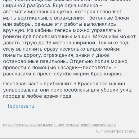
шириной разброса. Ещё одна новинка –
автоматизированная щётка, которая позволяет
мыть вертикальные ограждения – бетонные блоки
или заборы, раньше эти работы выполнялись
вручную. Из кабины теперь можно управлять и
рейкой для поливомоечных машин. Механизм может
давать струю до 16 метров шириной. Технике под
силу выполнить сразу несколько видов мойки:
помыть дорогу, ограждения, знаки и даже
остановочные павильоны. Отдельно полив можно
провести с помощью насадки-«пистолета», -
рассказали в пресс-службе мэрии Красноярска.
Основная часть прибывших в Красноярск машин
универсальна: они приспособлены для уборки улиц
города в любое время года.
fedpress.ru
парк спецтехники
коммунальная техника
красноярский край
68 просмотров всего.