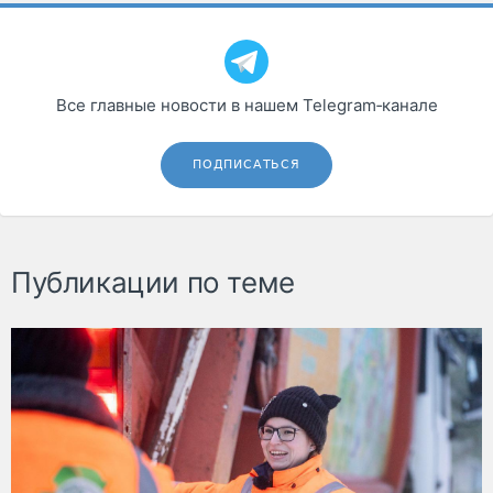
Все главные новости в нашем Telegram‑канале
ПОДПИСАТЬСЯ
Публикации по теме