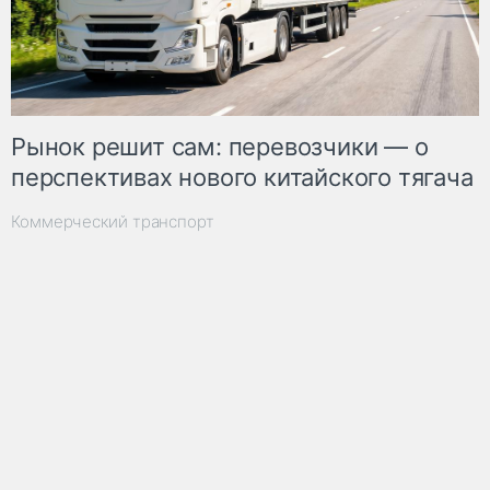
Рынок решит сам: перевозчики — о
перспективах нового китайского тягача
Коммерческий транспорт