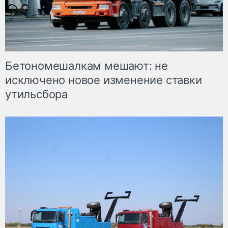
Бетономешалкам мешают: не
исключено новое изменение ставки
утильсбора