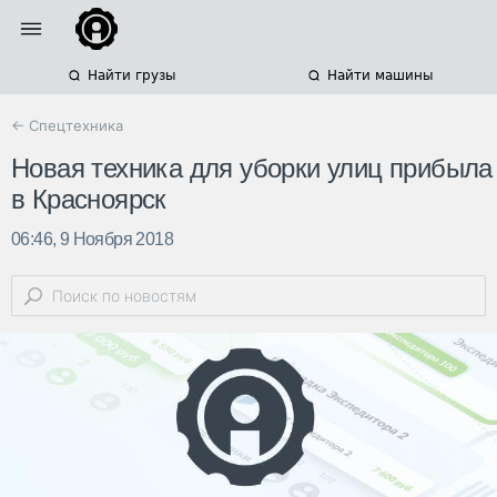
Найти грузы
Найти машины
← Спецтехника
Новая техника для уборки улиц прибыла
в Красноярск
06:46, 9 Ноября 2018