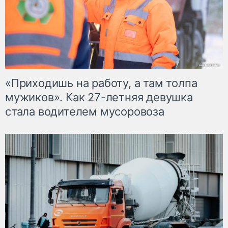
«Приходишь на работу, а там толпа
мужиков». Как 27-летняя девушка
стала водителем мусоровоза