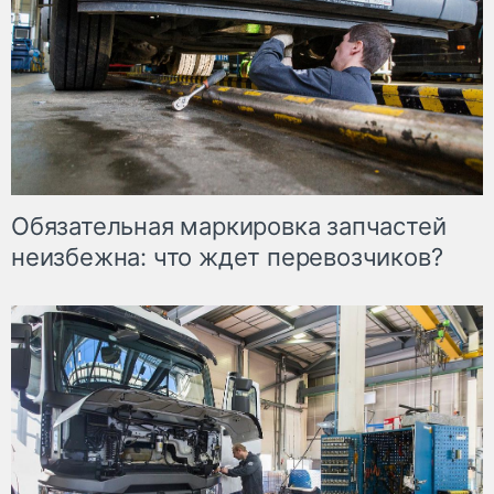
Обязательная маркировка запчастей
неизбежна: что ждет перевозчиков?