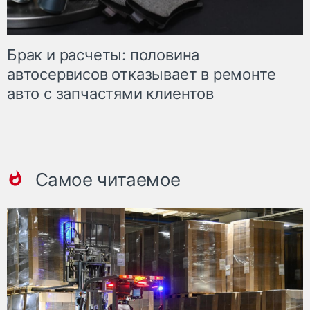
Брак и расчеты: половина
автосервисов отказывает в ремонте
авто с запчастями клиентов
Самое читаемое