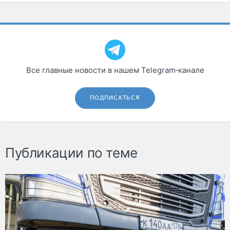
Все главные новости в нашем Telegram‑канале
ПОДПИСАТЬСЯ
Публикации по теме