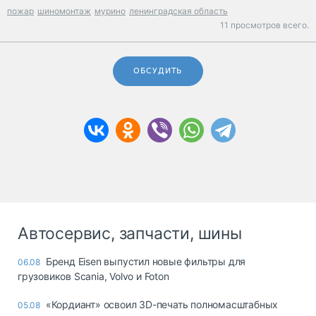
пожар
шиномонтаж
мурино
ленинградская область
11 просмотров всего.
ОБСУДИТЬ
Автосервис, запчасти, шины
Бренд Eisen выпустил новые фильтры для
06.08
грузовиков Scania, Volvo и Foton
«Кордиант» освоил 3D-печать полномасштабных
05.08