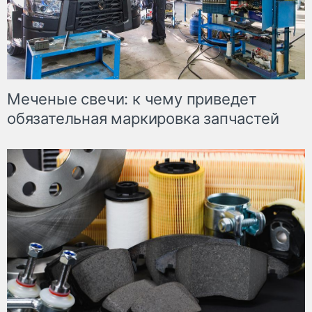
Меченые свечи: к чему приведет
обязательная маркировка запчастей