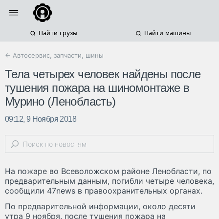
Найти грузы
Найти машины
← Автосервис, запчасти, шины
Тела четырех человек найдены после
тушения пожара на шиномонтаже в
Мурино (Ленобласть)
09:12, 9 Ноября 2018
На пожаре во Всеволожском районе Ленобласти, по
предварительным данным, погибли четыре человека,
сообщили 47news в правоохранительных органах.
По предварительной информации, около десяти
утра 9 ноября, после тушения пожара на