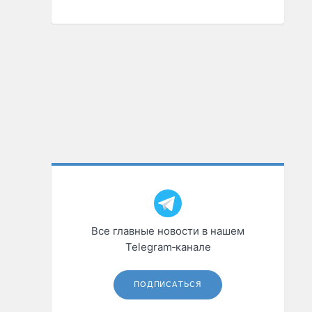
Все главные новости в нашем
Telegram‑канале
ПОДПИСАТЬСЯ