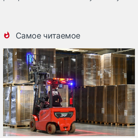
Самое читаемое