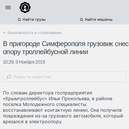
Найти грузы
Найти машины
← Безопасность и страхование
В пригороде Симферополя грузовик снес
опору троллейбусной линии
10:39, 9 Ноября 2018
По словам директора госпредприятия
«Крымтроллейбус» Ильи Прокопьева, в районе
поселка Молодежного специалисты
восстанавливают контактную линию. Она получила
повреждения из-за грузового автомобиля, который
врезался в электроопору.