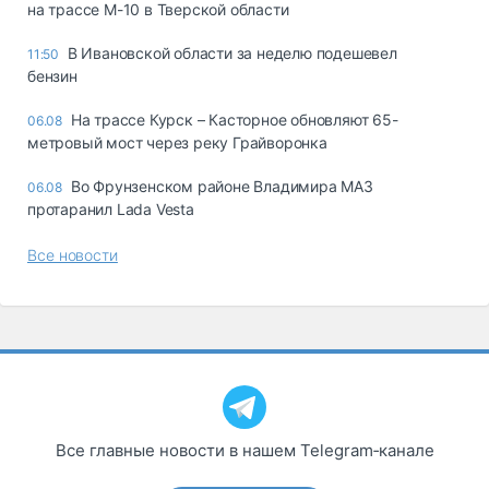
на трассе М-10 в Тверской области
В Ивановской области за неделю подешевел
11:50
бензин
На трассе Курск – Касторное обновляют 65-
06.08
метровый мост через реку Грайворонка
Во Фрунзенском районе Владимира МАЗ
06.08
протаранил Lada Vesta
Все новости
Все главные новости в нашем Telegram‑канале