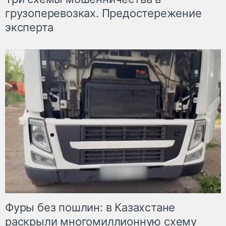
грузоперевозках. Предостережение
эксперта
Фуры без пошлин: в Казахстане
раскрыли многомиллионную схему