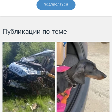
ПОДПИСАТЬСЯ
Публикации по теме