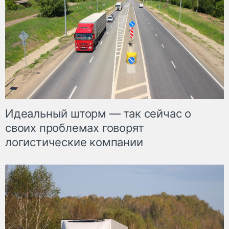
Идеальный шторм — так сейчас о
своих проблемах говорят
логистические компании