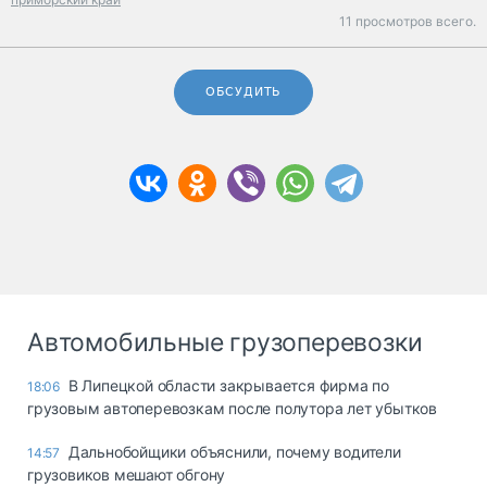
11 просмотров всего.
ОБСУДИТЬ
Автомобильные грузоперевозки
В Липецкой области закрывается фирма по
18:06
грузовым автоперевозкам после полутора лет убытков
Дальнобойщики объяснили, почему водители
14:57
грузовиков мешают обгону