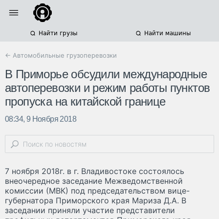
Найти грузы
Найти машины
← Автомобильные грузоперевозки
В Приморье обсудили международные
автоперевозки и режим работы пунктов
пропуска на китайской границе
08:34, 9 Ноября 2018
7 ноября 2018г. в г. Владивостоке состоялось
внеочередное заседание Межведомственной
комиссии (МВК) под председательством вице-
губернатора Приморского края Мариза Д.А. В
заседании приняли участие представители