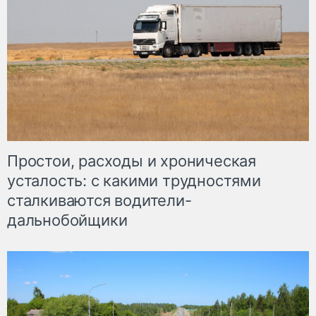
Простои, расходы и хроническая
усталость: с какими трудностями
сталкиваются водители-
дальнобойщики