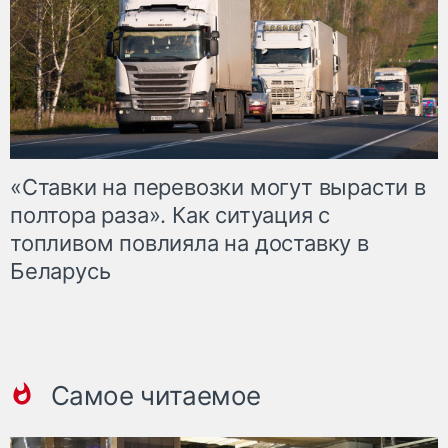
«Ставки на перевозки могут вырасти в
полтора раза». Как ситуация с
топливом повлияла на доставку в
Беларусь
Самое читаемое