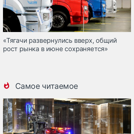
«Тягачи развернулись вверх, общий
рост рынка в июне сохраняется»
Самое читаемое