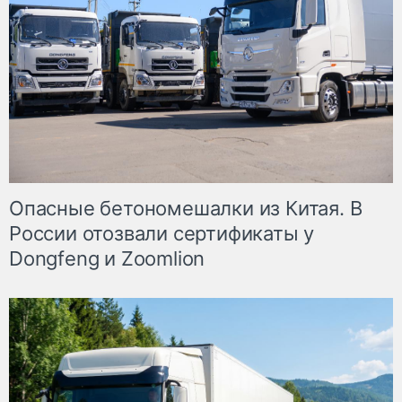
Опасные бетономешалки из Китая. В
России отозвали сертификаты у
Dongfeng и Zoomlion