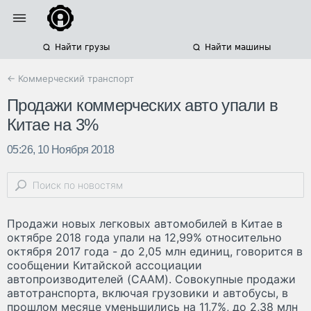
Найти грузы
Найти машины
← Коммерческий транспорт
Продажи коммерческих авто упали в
Китае на 3%
05:26, 10 Ноября 2018
Продажи новых легковых автомобилей в Китае в
октябре 2018 года упали на 12,99% относительно
октября 2017 года - до 2,05 млн единиц, говорится в
сообщении Китайской ассоциации
автопроизводителей (CAAM). Совокупные продажи
автотранспорта, включая грузовики и автобусы, в
прошлом месяце уменьшились на 11,7%, до 2,38 млн