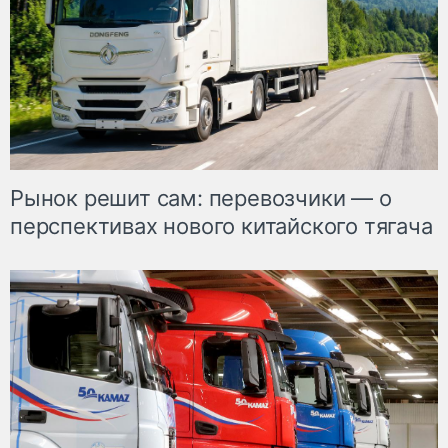
Рынок решит сам: перевозчики — о
перспективах нового китайского тягача