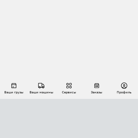
Ваши грузы
Ваши машины
Сервисы
Заказы
Профиль
АВТОМАТИЗАЦИЯ ПЕРЕВОЗОК