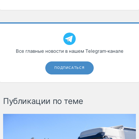
Все главные новости в нашем Telegram‑канале
ПОДПИСАТЬСЯ
Публикации по теме