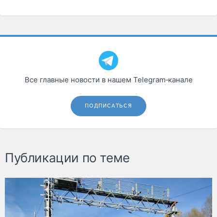
Все главные новости в нашем Telegram‑канале
ПОДПИСАТЬСЯ
Публикации по теме