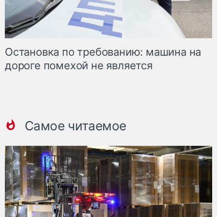
Остановка по требованию: машина на
дороге помехой не является
Самое читаемое