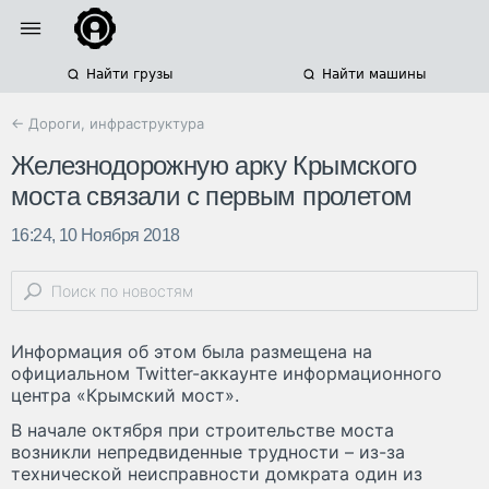
Найти грузы
Найти машины
← Дороги, инфраструктура
Железнодорожную арку Крымского
моста связали с первым пролетом
16:24, 10 Ноября 2018
Информация об этом была размещена на
официальном Twitter-аккаунте информационного
центра «Крымский мост».
В начале октября при строительстве моста
возникли непредвиденные трудности – из-за
технической неисправности домкрата один из