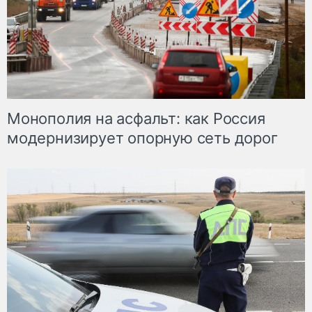
Монополия на асфальт: как Россия
модернизирует опорную сеть дорог