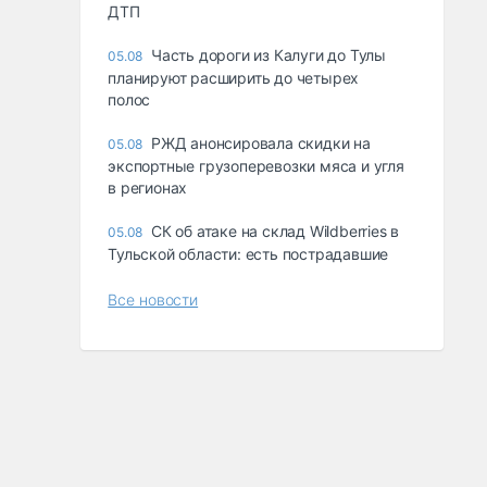
ДТП
Часть дороги из Калуги до Тулы
05.08
планируют расширить до четырех
полос
РЖД анонсировала скидки на
05.08
экспортные грузоперевозки мяса и угля
в регионах
СК об атаке на склад Wildberries в
05.08
Тульской области: есть пострадавшие
Все новости