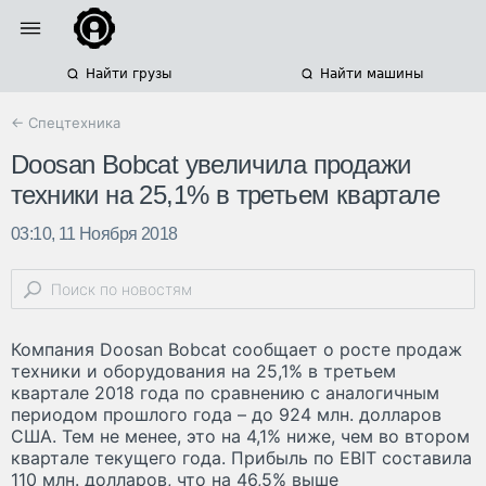
Найти грузы
Найти машины
← Спецтехника
Doosan Bobcat увеличила продажи
техники на 25,1% в третьем квартале
03:10, 11 Ноября 2018
Компания Doosan Bobcat сообщает о росте продаж
техники и оборудования на 25,1% в третьем
квартале 2018 года по сравнению с аналогичным
периодом прошлого года – до 924 млн. долларов
США. Тем не менее, это на 4,1% ниже, чем во втором
квартале текущего года. Прибыль по EBIT составила
110 млн. долларов, что на 46,5% выше