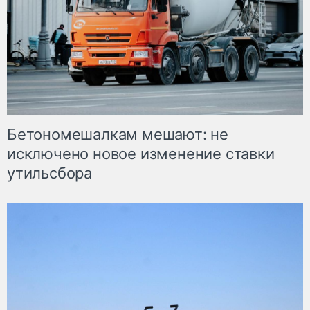
Бетономешалкам мешают: не
исключено новое изменение ставки
утильсбора