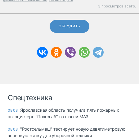
3 просмотров всего.
ОБСУДИТЬ
Спецтехника
Ярославская область получила пять пожарных
08.08
автоцистерн "Пожснаб" на шасси МАЗ
"Ростсельмаш" тестирует новую девятиметровую
08.08
зерновую жатку для уборочной техники