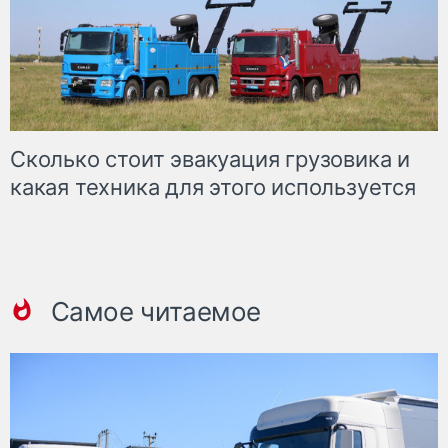
Сколько стоит эвакуация грузовика и
какая техника для этого используется
Самое читаемое