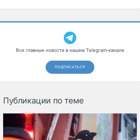
Все главные новости в нашем Telegram‑канале
ПОДПИСАТЬСЯ
Публикации по теме