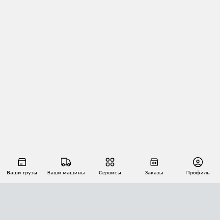
Ваши грузы
Ваши машины
Сервисы
Заказы
Профиль