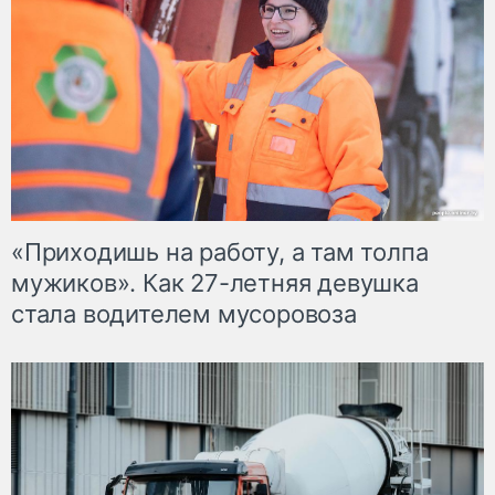
«Приходишь на работу, а там толпа
мужиков». Как 27-летняя девушка
стала водителем мусоровоза