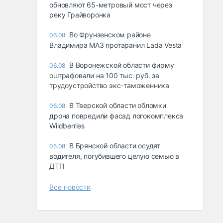
обновляют 65-метровый мост через
реку Грайворонка
Во Фрунзенском районе
06.08
Владимира МАЗ протаранил Lada Vesta
В Воронежской области фирму
06.08
оштрафовали на 100 тыс. руб. за
трудоустройство экс-таможенника
В Тверской области обломки
06.08
дрона повредили фасад логокомплекса
Wildberries
В Брянской области осудят
05.08
водителя, погубившего целую семью в
ДТП
Все новости