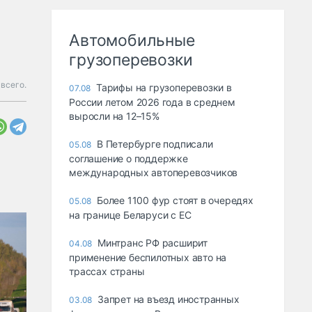
Автомобильные
грузоперевозки
 всего.
Тарифы на грузоперевозки в
07.08
России летом 2026 года в среднем
выросли на 12–15%
В Петербурге подписали
05.08
соглашение о поддержке
международных автоперевозчиков
Более 1100 фур стоят в очередях
05.08
на границе Беларуси с ЕС
Минтранс РФ расширит
04.08
применение беспилотных авто на
трассах страны
Запрет на въезд иностранных
03.08