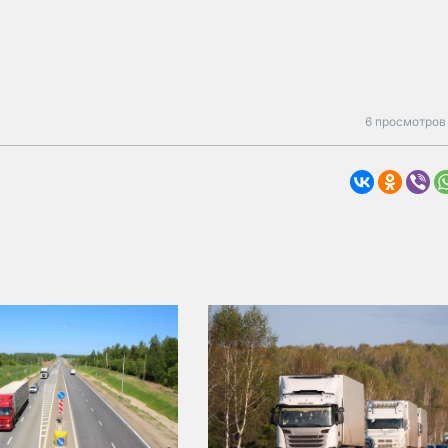
6 просмотров