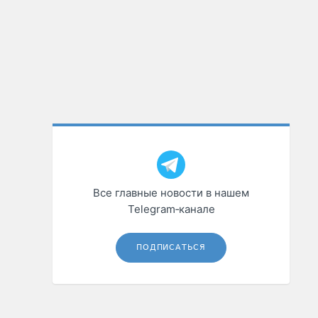
Все главные новости в нашем
Telegram‑канале
ПОДПИСАТЬСЯ