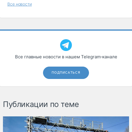
Все новости
Все главные новости в нашем Telegram‑канале
ПОДПИСАТЬСЯ
Публикации по теме