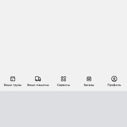
Ваши грузы
Ваши машины
Сервисы
Заказы
Профиль
АВТОМАТИЗАЦИЯ ПЕРЕВОЗОК