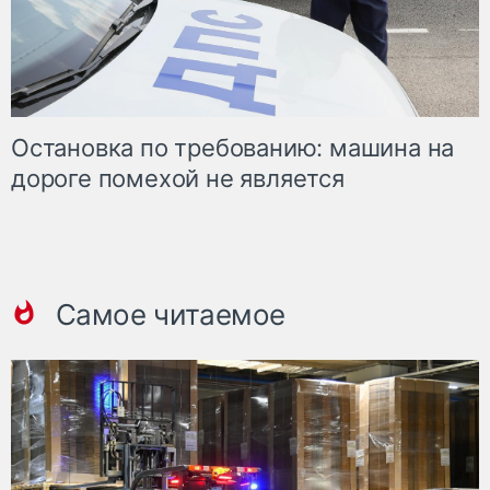
Остановка по требованию: машина на
дороге помехой не является
Самое читаемое