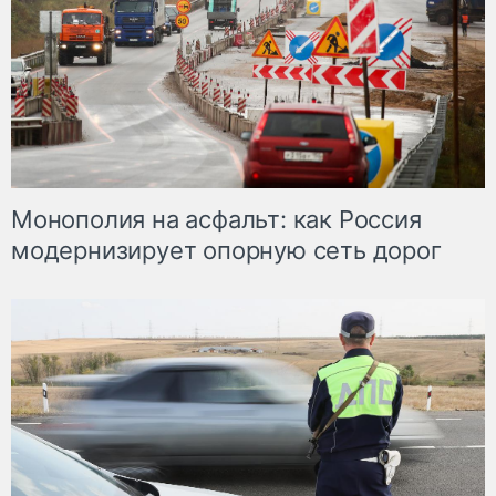
Монополия на асфальт: как Россия
модернизирует опорную сеть дорог