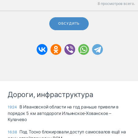
8 просмотров всего.
ОБСУДИТЬ
Дороги, инфраструктура
В Ивановской области на год раньше привели в
19:24
порядок 5 км автодороги Ильинское-Хованское –
Кулачево
Под Тосно блокировали доступ самосвалов ещё на
16:38