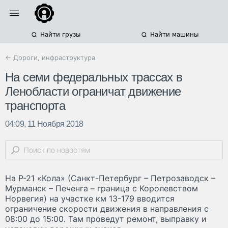
Найти грузы
Найти машины
← Дороги, инфраструктура
На семи федеральных трассах в
Ленобласти ограничат движение
транспорта
04:09, 11 Ноября 2018
На Р-21 «Кола» (Санкт-Петербург – Петрозаводск –
Мурманск – Печенга – граница с Королевством
Норвегия) на участке км 13-179 вводится
ограничение скорости движения в направления с
08:00 до 15:00. Там проведут ремонт, выправку и