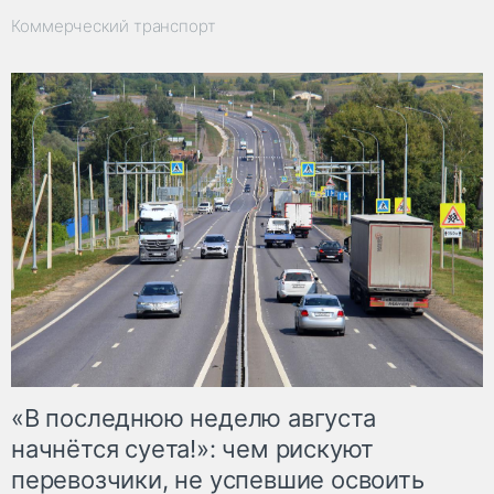
Коммерческий транспорт
«В последнюю неделю августа
начнётся суета!»: чем рискуют
перевозчики, не успевшие освоить