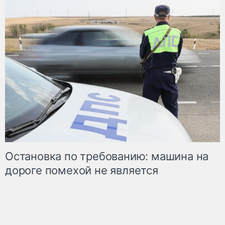
Остановка по требованию: машина на
дороге помехой не является