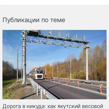
Публикации по теме
Дорога в никуда: как якутский весовой