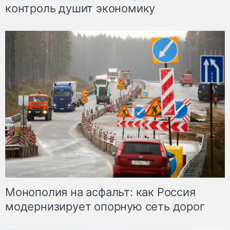
контроль душит экономику
Монополия на асфальт: как Россия
модернизирует опорную сеть дорог