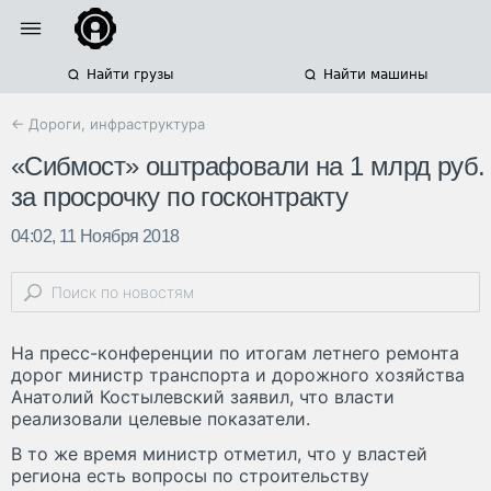
Найти грузы
Найти машины
← Дороги, инфраструктура
«Сибмост» оштрафовали на 1 млрд руб.
за просрочку по госконтракту
04:02, 11 Ноября 2018
На пресс-конференции по итогам летнего ремонта
дорог министр транспорта и дорожного хозяйства
Анатолий Костылевский заявил, что власти
реализовали целевые показатели.
В то же время министр отметил, что у властей
региона есть вопросы по строительству