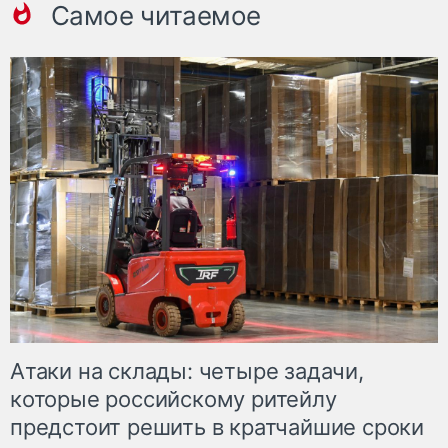
Самое читаемое
Атаки на склады: четыре задачи,
которые российскому ритейлу
предстоит решить в кратчайшие сроки