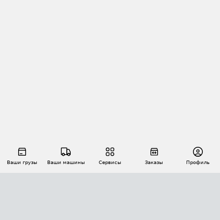
Ваши грузы
Ваши машины
Сервисы
Заказы
Профиль