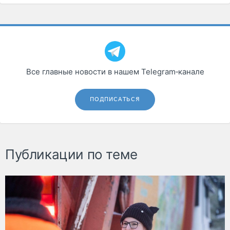
Все главные новости в нашем Telegram‑канале
ПОДПИСАТЬСЯ
Публикации по теме