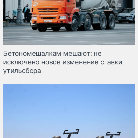
Бетономешалкам мешают: не
исключено новое изменение ставки
утильсбора