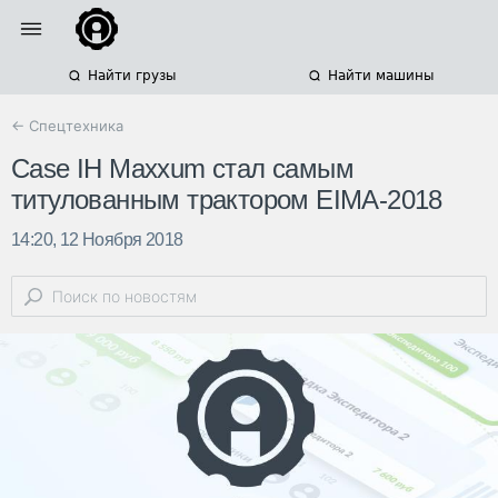
Найти грузы
Найти машины
← Спецтехника
Case IH Maxxum стал самым
титулованным трактором EIMA-2018
14:20, 12 Ноября 2018