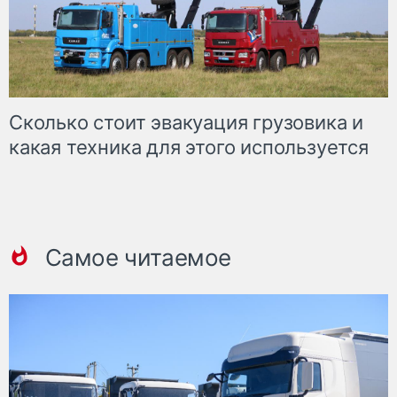
Сколько стоит эвакуация грузовика и
какая техника для этого используется
Самое читаемое