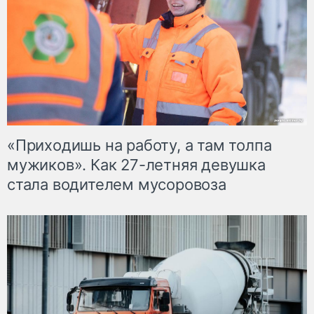
«Приходишь на работу, а там толпа
мужиков». Как 27-летняя девушка
стала водителем мусоровоза