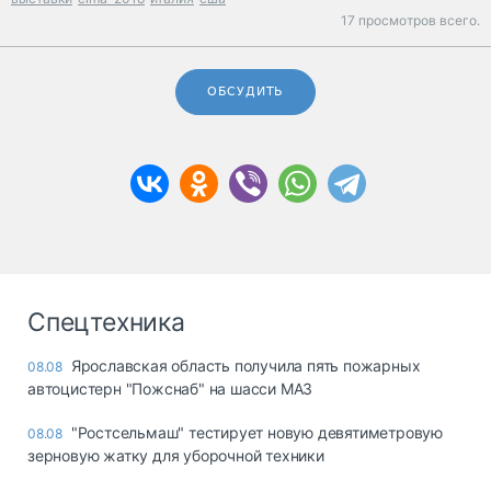
17 просмотров всего.
ОБСУДИТЬ
Спецтехника
Ярославская область получила пять пожарных
08.08
автоцистерн "Пожснаб" на шасси МАЗ
"Ростсельмаш" тестирует новую девятиметровую
08.08
зерновую жатку для уборочной техники