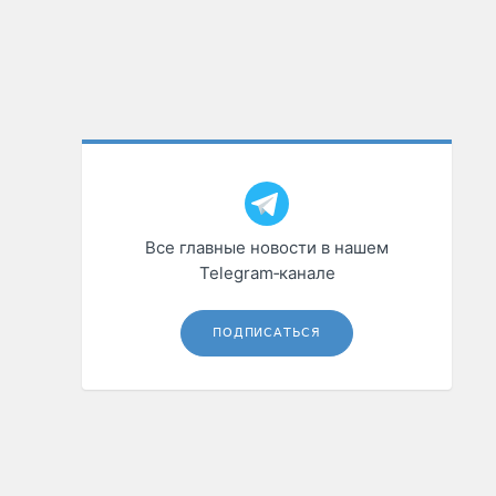
Все главные новости в нашем
Telegram‑канале
ПОДПИСАТЬСЯ