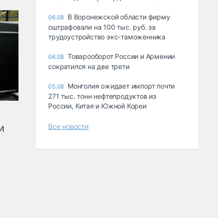
В Воронежской области фирму
06.08
оштрафовали на 100 тыс. руб. за
трудоустройство экс-таможенника
Товарооборот России и Армении
06.08
сократился на две трети
Монголия ожидает импорт почти
05.08
271 тыс. тонн нефтепродуктов из
России, Китая и Южной Кореи
и
Все новости