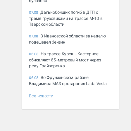
Кулачево
Дальнобойщик погиб в ДТП с
07.08
тремя грузовиками на трассе М-10 в
Тверской области
В Ивановской области за неделю
07.08
подешевел бензин
На трассе Курск – Касторное
06.08
обновляют 65-метровый мост через
реку Грайворонка
Во Фрунзенском районе
06.08
Владимира МАЗ протаранил Lada Vesta
Все новости