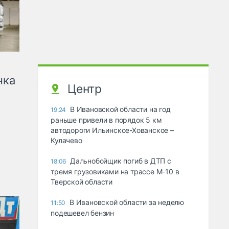
нка
Центр
В Ивановской области на год
19:24
раньше привели в порядок 5 км
автодороги Ильинское-Хованское –
Кулачево
Дальнобойщик погиб в ДТП с
18:06
тремя грузовиками на трассе М-10 в
Тверской области
В Ивановской области за неделю
11:50
подешевел бензин