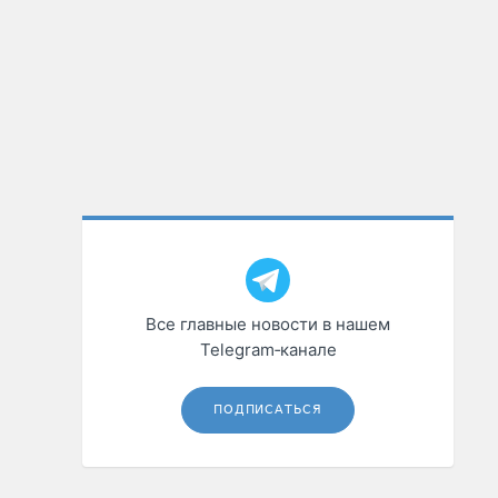
Все главные новости в нашем
Telegram‑канале
ПОДПИСАТЬСЯ