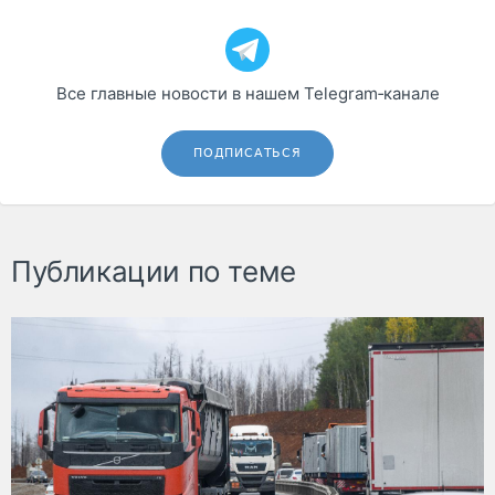
Все главные новости в нашем Telegram‑канале
ПОДПИСАТЬСЯ
Публикации по теме