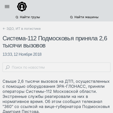
Найти грузы
Найти машины
← ЭДО, ИТ в логистике
Система-112 Подмосковья приняла 2,6
тысячи вызовов
13:33, 12 Ноября 2018
Свыше 2,6 тысячи вызовов на ДТП, осуществленных
с помощью оборудования ЭРА-ГЛОНАСС, приняли
операторы Системы-112 Московской области.
Экстренные службы реагировали на них в
нормативное время. Об этом сообщил телеканал
"360" со ссылкой на вице-губернатора Подмосковья
Дмитрия Пестова.