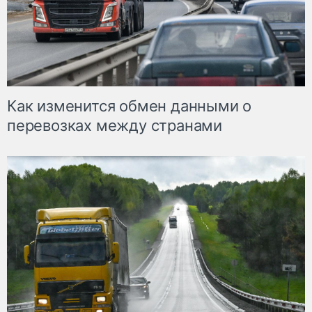
Как изменится обмен данными о
перевозках между странами