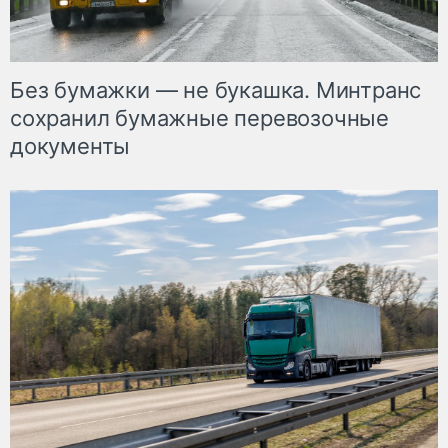
Без бумажки — не букашка. Минтранс
сохранил бумажные перевозочные
документы