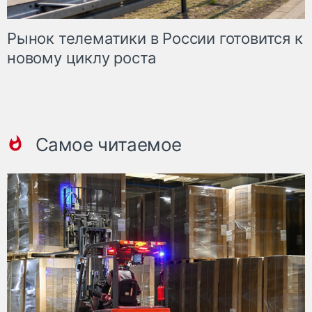
Рынок телематики в России готовится к
новому циклу роста
Самое читаемое