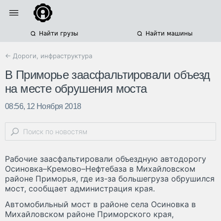
Найти грузы
Найти машины
← Дороги, инфраструктура
В Приморье заасфальтировали объезд
на месте обрушения моста
08:56, 12 Ноября 2018
Рабочие заасфальтировали объездную автодорогу
Осиновка–Кремово–Нефтебаза в Михайловском
районе Приморья, где из-за большегруза обрушился
мост, сообщает администрация края.
Автомобильный мост в районе села Осиновка в
Михайловском районе Приморского края,