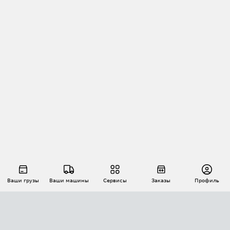
Ваши грузы
Ваши машины
Сервисы
Заказы
Профиль