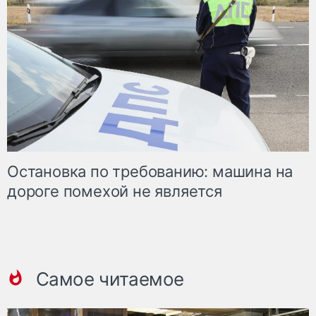
Остановка по требованию: машина на
дороге помехой не является
Самое читаемое