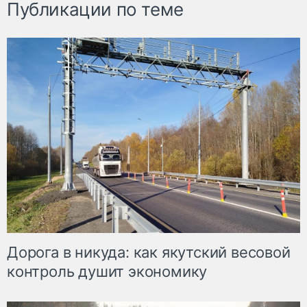
Публикации по теме
Дорога в никуда: как якутский весовой
контроль душит экономику