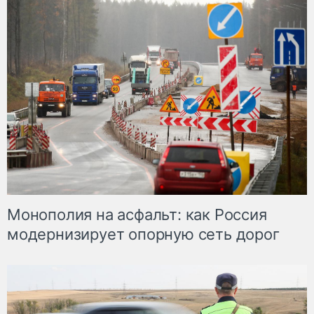
Монополия на асфальт: как Россия
модернизирует опорную сеть дорог