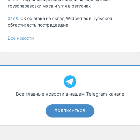
грузоперевозки мяса и угля в регионах
СК об атаке на склад Wildberries в Тульской
05.08
области: есть пострадавшие
Все новости
Все главные новости в нашем Telegram‑канале
ПОДПИСАТЬСЯ