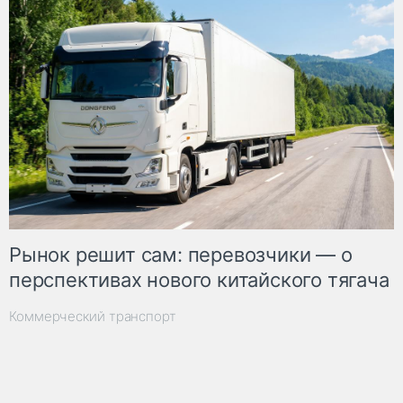
Рынок решит сам: перевозчики — о
перспективах нового китайского тягача
Коммерческий транспорт