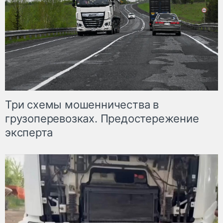
Три схемы мошенничества в
грузоперевозках. Предостережение
эксперта