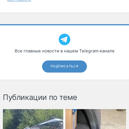
Все главные новости в нашем Telegram‑канале
ПОДПИСАТЬСЯ
Публикации по теме