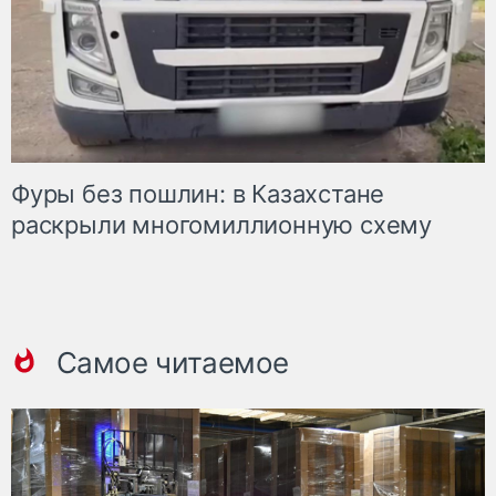
Фуры без пошлин: в Казахстане
раскрыли многомиллионную схему
Самое читаемое