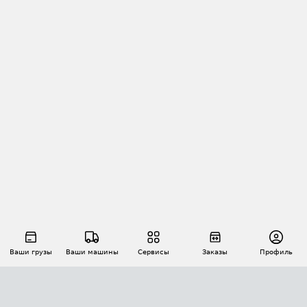
Ваши грузы
Ваши машины
Сервисы
Заказы
Профиль