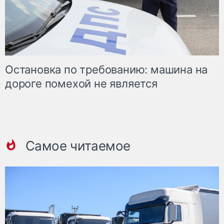
Остановка по требованию: машина на
дороге помехой не является
Самое читаемое