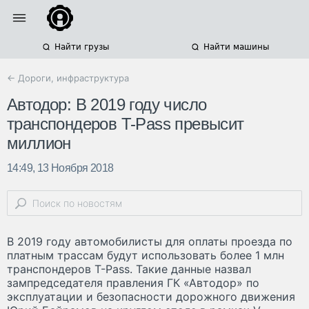
Найти грузы
Найти машины
← Дороги, инфраструктура
Автодор: В 2019 году число
транспондеров T-Pass превысит
миллион
14:49, 13 Ноября 2018
В 2019 году автомобилисты для оплаты проезда по
платным трассам будут использовать более 1 млн
транспондеров T-Pass. Такие данные назвал
зампредседателя правления ГК «Автодор» по
эксплуатации и безопасности дорожного движения