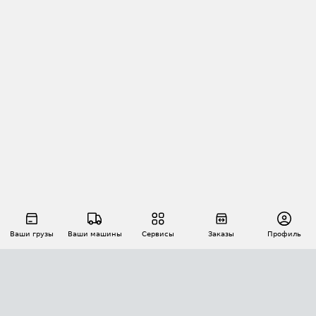
Ваши грузы
Ваши машины
Сервисы
Заказы
Профиль