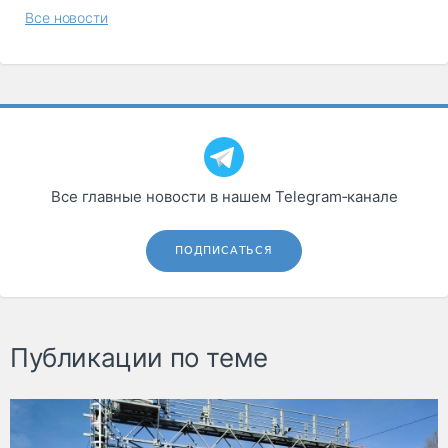
Все новости
Все главные новости в нашем Telegram‑канале
ПОДПИСАТЬСЯ
Публикации по теме