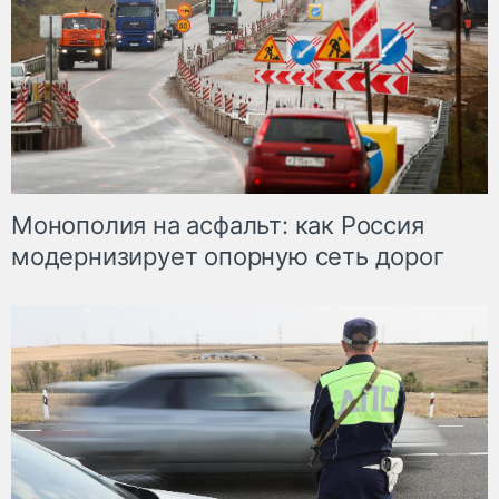
Монополия на асфальт: как Россия
модернизирует опорную сеть дорог