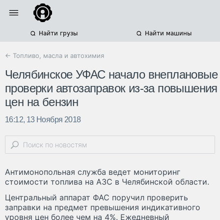
Найти грузы
Найти машины
← Топливо, масла и автохимия
Челябинское УФАС начало внеплановые
проверки автозаправок из-за повышения
цен на бензин
16:12, 13 Ноября 2018
Антимонопольная служба ведет мониторинг
стоимости топлива на АЗС в Челябинской области.
Центральный аппарат ФАС поручил проверить
заправки на предмет превышения индикативного
уровня цен более чем на 4%. Ежедневный