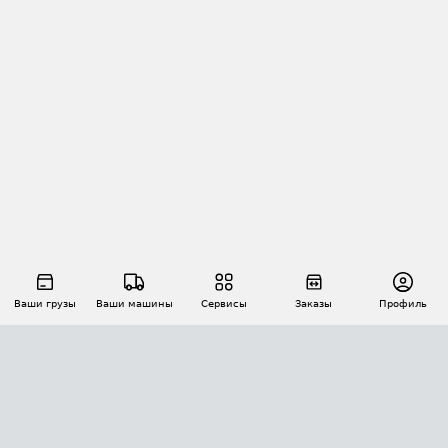
Ваши грузы
Ваши машины
Сервисы
Заказы
Профиль
АВТОМАТИЗАЦИЯ ПЕРЕВОЗОК