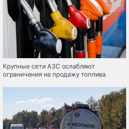
Крупные сети АЗС ослабляют
ограничения на продажу топлива