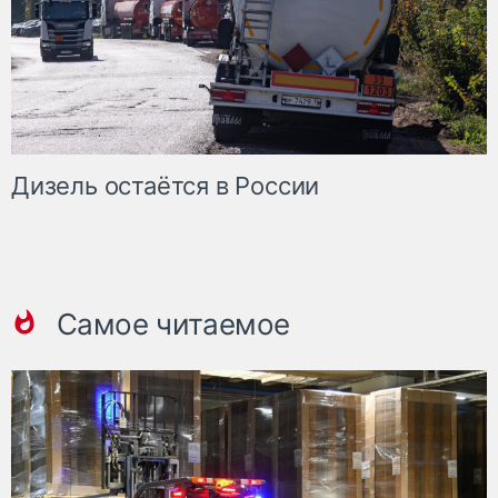
Дизель остаётся в России
Самое читаемое