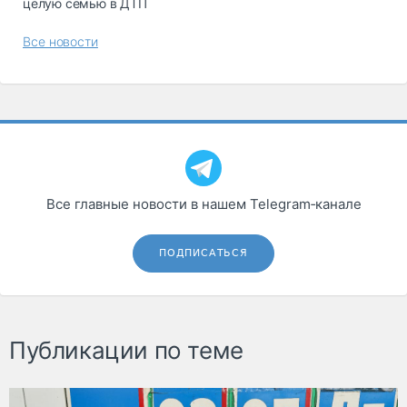
целую семью в ДТП
Все новости
Все главные новости в нашем Telegram‑канале
ПОДПИСАТЬСЯ
Публикации по теме