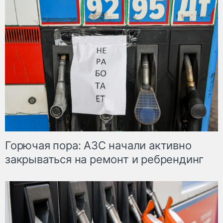
Горючая пора: АЗС начали активно
закрываться на ремонт и ребрендинг