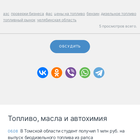
азс
проверки бизнеса
фас
цены на топливо
бензин
дизельное топливо
топливный рынок
челябинская область
5 просмотров всего.
ОБСУДИТЬ
Топливо, масла и автохимия
В Томской области студент получил 1 млн руб. на
06.08
выпуск биодизельного топлива из рапса