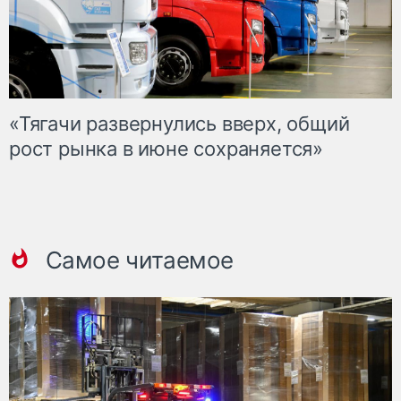
«Тягачи развернулись вверх, общий
рост рынка в июне сохраняется»
Самое читаемое