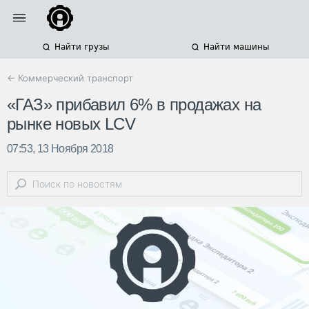
Найти грузы
Найти машины
← Коммерческий транспорт
«ГАЗ» прибавил 6% в продажах на
рынке новых LCV
07:53, 13 Ноября 2018