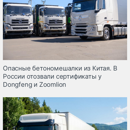
Опасные бетономешалки из Китая. В
России отозвали сертификаты у
Dongfeng и Zoomlion