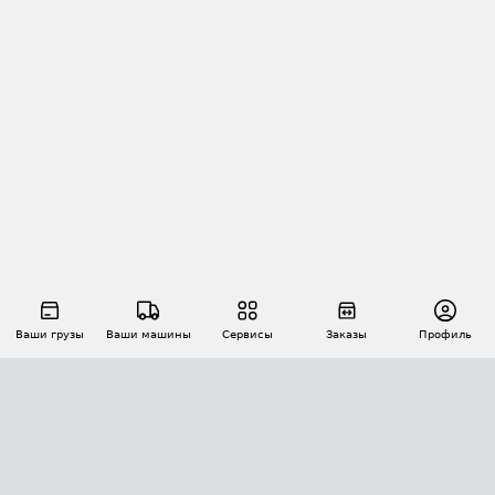
Ваши грузы
Ваши машины
Сервисы
Заказы
Профиль
АВТОМАТИЗАЦИЯ ПЕРЕВОЗОК