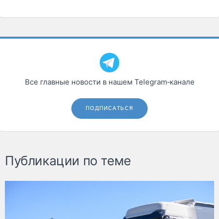
Все главные новости в нашем Telegram‑канале
ПОДПИСАТЬСЯ
Публикации по теме