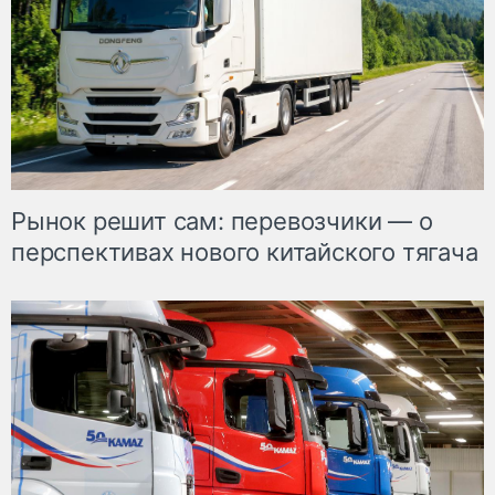
Рынок решит сам: перевозчики — о
перспективах нового китайского тягача