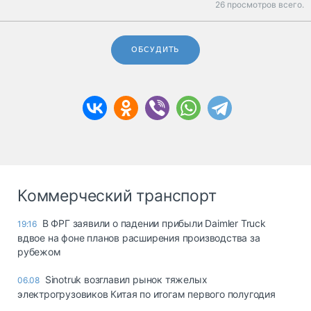
26 просмотров всего.
ОБСУДИТЬ
Коммерческий транспорт
В ФРГ заявили о падении прибыли Daimler Truck
19:16
вдвое на фоне планов расширения производства за
рубежом
Sinotruk возглавил рынок тяжелых
06.08
электрогрузовиков Китая по итогам первого полугодия