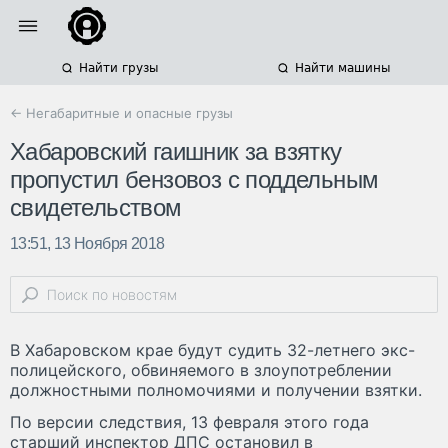
Найти грузы
Найти машины
← Негабаритные и опасные грузы
Хабаровский гаишник за взятку
пропустил бензовоз с поддельным
свидетельством
13:51, 13 Ноября 2018
В Хабаровском крае будут судить 32-летнего экс-
полицейского, обвиняемого в злоупотреблении
должностными полномочиями и получении взятки.
По версии следствия, 13 февраля этого года
старший инспектор ДПС остановил в