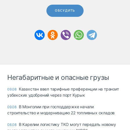
ОБСУДИТЬ
Негабаритные и опасные грузы
Казахстан ввел тарифные преференции на транзит
09.08
узбекских удобрений через порт Курык
В Монголии при господдержке начали
09.08
строительство и модернизацию 22 топливных складов
В Карелии логистику ТКО могут передать новому
08.08