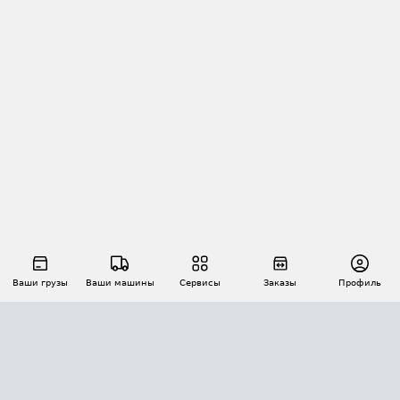
Ваши грузы
Ваши машины
Сервисы
Заказы
Профиль
АВТОМАТИЗАЦИЯ ПЕРЕВОЗОК