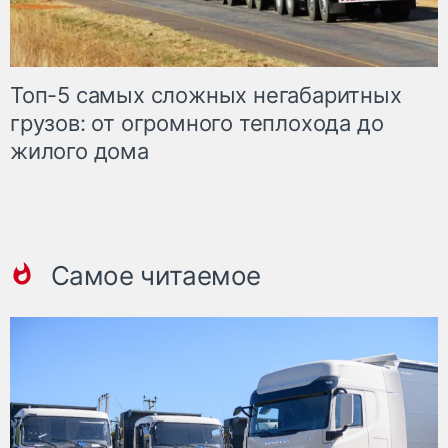
Топ-5 самых сложных негабаритных
грузов: от огромного теплохода до
жилого дома
Самое читаемое