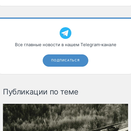
Все главные новости в нашем Telegram‑канале
ПОДПИСАТЬСЯ
Публикации по теме