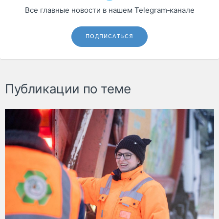
Все главные новости в нашем Telegram‑канале
ПОДПИСАТЬСЯ
Публикации по теме