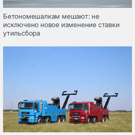
Бетономешалкам мешают: не
исключено новое изменение ставки
утильсбора