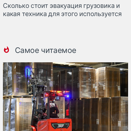
Сколько стоит эвакуация грузовика и
какая техника для этого используется
Самое читаемое