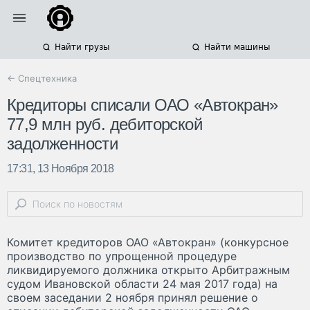
Найти грузы
Найти машины
← Спецтехника
Кредиторы списали ОАО «Автокран»
77,9 млн руб. дебиторской
задолженности
17:31, 13 Ноября 2018
Комитет кредиторов ОАО «Автокран» (конкурсное
производство по упрощенной процедуре
ликвидируемого должника открыто Арбитражным
судом Ивановской области 24 мая 2017 года) на
своем заседании 2 ноября принял решение о