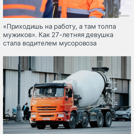
«Приходишь на работу, а там толпа
мужиков». Как 27-летняя девушка
стала водителем мусоровоза