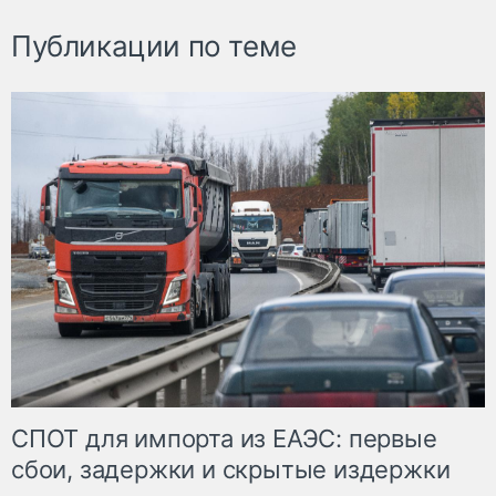
Публикации по теме
СПОТ для импорта из ЕАЭС: первые
сбои, задержки и скрытые издержки