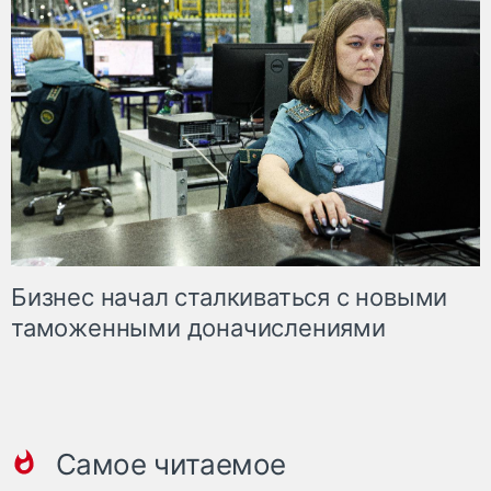
Бизнес начал сталкиваться с новыми
таможенными доначислениями
Самое читаемое