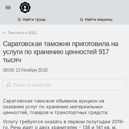
Найти грузы
Найти машины
← Таможня и ВЭД
Саратовская таможня приготовила на
услуги по хранению ценностей 917
тысяч
09:09, 13 Ноября 2018
Саратовская таможня объявила аукцион на
оказание услуг по хранению материальных
ценностей, товаров и транспортных средств.
Услугу требуется оказать в первом полугодии 2019-
го. Речь идет о двух хранителях - 138 и 141 кв. м.