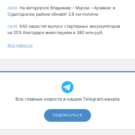
На автодороге Владимир – Муром – Арзамас в
08.08
Судогодском районе обновят 2,8 км полотна
КАЗ нарастит выпуск стартерных аккумуляторов
08.08
на 20% благодаря инвестициям в 380 млн руб.
Все новости
Все главные новости в нашем Telegram‑канале
ПОДПИСАТЬСЯ