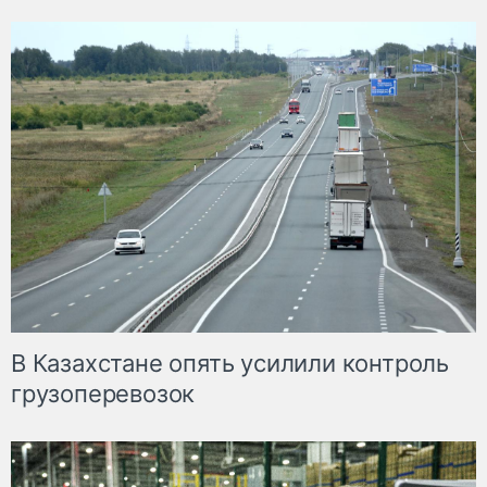
В Казахстане опять усилили контроль
грузоперевозок