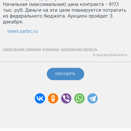
Начальная (максимальная) цена контракта - 917,1
тыс. руб. Деньги на эти цели планируется потратить
из федерального бюджета. Аукцион пройдет 3
декабря.
news.sarbc.ru
саратовская таможня
аукционы
саратовская область
9 просмотров всего.
ОБСУДИТЬ